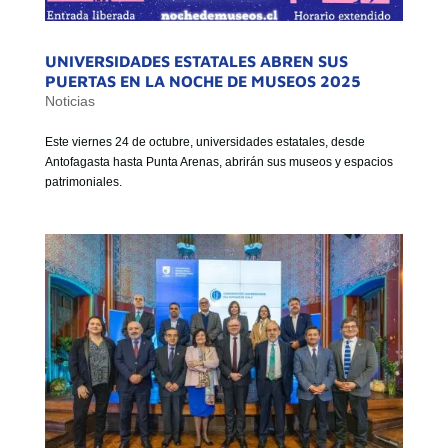
UNIVERSIDADES ESTATALES ABREN SUS
PUERTAS EN LA NOCHE DE MUSEOS 2025
Noticias
Este viernes 24 de octubre, universidades estatales, desde
Antofagasta hasta Punta Arenas, abrirán sus museos y espacios
patrimoniales.