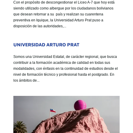
Con el propósito de descongestionar el Liceo A-7 que hoy está
siendo utilizado como albergue por los ciudadanos bolivianos
que desean retornar a su país y realizan su cuarentena
preventiva en Iquique, la Universidad Arturo Prat puso a
disposición de las autoridades,...
UNIVERSIDAD ARTURO PRAT
Somos una Universidad Estatal, de carácter regional, que busca
contribuir a la formación académica de calidad en todas sus
modalidades, con énfasis en la continuidad de estudios desde el
nivel de formación técnico y profesional hasta el postgrado. En
los ámbitos de...