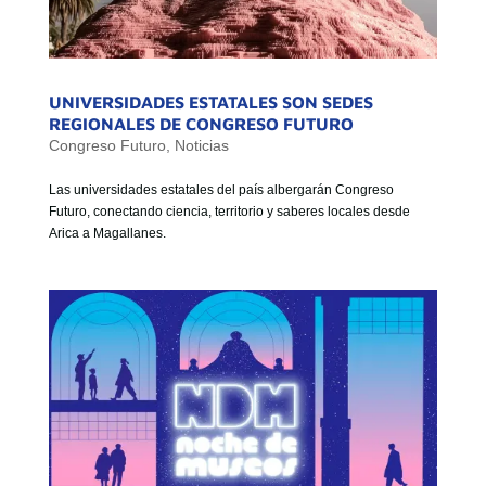
UNIVERSIDADES ESTATALES SON SEDES
REGIONALES DE CONGRESO FUTURO
Congreso Futuro
,
Noticias
Las universidades estatales del país albergarán Congreso
Futuro, conectando ciencia, territorio y saberes locales desde
Arica a Magallanes.