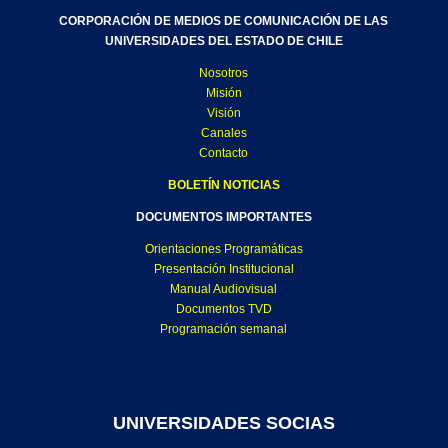
CORPORACIÓN DE MEDIOS DE COMUNICACIÓN DE LAS
UNIVERSIDADES DEL ESTADO DE CHILE
Nosotros
Misión
Visión
Canales
Contacto
BOLETÍN NOTICIAS
DOCUMENTOS IMPORTANTES
Orientaciones Programáticas
Presentación Institucional
Manual Audiovisual
Documentos TVD
Programación semanal
UNIVERSIDADES SOCIAS