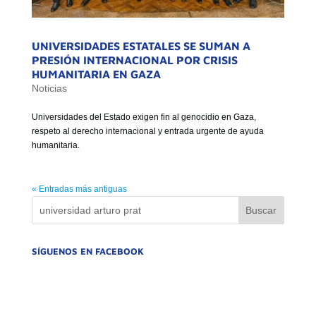
UNIVERSIDADES ESTATALES SE SUMAN A
PRESIÓN INTERNACIONAL POR CRISIS
HUMANITARIA EN GAZA
Noticias
Universidades del Estado exigen fin al genocidio en Gaza,
respeto al derecho internacional y entrada urgente de ayuda
humanitaria.
« Entradas más antiguas
SÍGUENOS EN FACEBOOK