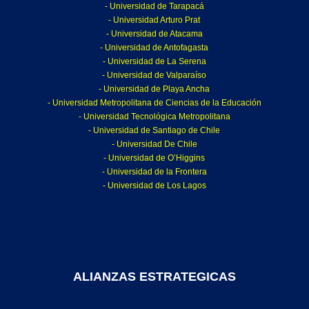
- Universidad de Tarapacá
- Universidad Arturo Prat
- Universidad de Atacama
- Universidad de Antofagasta
- Universidad de La Serena
- Universidad de Valparaíso
- Universidad de Playa Ancha
- Universidad Metropolitana de Ciencias de la Educación
- Universidad Tecnológica Metropolitana
- Universidad de Santiago de Chile
- Universidad De Chile
- Universidad de O’Higgins
- Universidad de la Frontera
- Universidad de Los Lagos
ALIANZAS ESTRATEGICAS