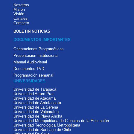
Nosotros
Misión
Visión
Canales
Contacto
BOLETÍN NOTICIAS
DOCUMENTOS IMPORTANTES
Orientaciones Programáticas
Presentación Institucional
Manual Audiovisual
Documentos TVD
Programación semanal
UNIVERSIDADES
Universidad de Tarapacá
Universidad Arturo Prat
Universidad de Atacama
Universidad de Antofagasta
Universidad de La Serena
Universidad de Valparaíso
Universidad de Playa Ancha
Universidad Metropolitana de Ciencias de la Educación
Universidad Tecnológica Metropolitana
Universidad de Santiago de Chile