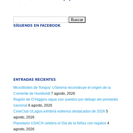
Buscar:
SÍGUENOS EN FACEBOOK
ENTRADAS RECIENTES
Microfósiles de Tongoy: USerena reconstruye el origen de la
Corriente de Humboldt
7 agosto, 2026
Región de O’Higgins sigue con sueldos por debajo del promedio
nacional
6 agosto, 2026
CineClub ULagos exhibirá estrenos destacados de 2026
5
agosto, 2026
Planetario USACH celebra el Día de la Niñez con regalos
4
agosto, 2026