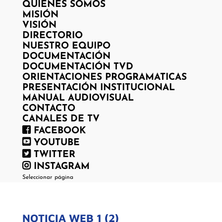
QUIENES SOMOS
MISIÓN
VISIÓN
DIRECTORIO
NUESTRO EQUIPO
DOCUMENTACIÓN
DOCUMENTACIÓN TVD
ORIENTACIONES PROGRAMATICAS
PRESENTACIÓN INSTITUCIONAL
MANUAL AUDIOVISUAL
CONTACTO
CANALES DE TV
FACEBOOK
YOUTUBE
TWITTER
INSTAGRAM
Seleccionar página
NOTICIA WEB 1 (2)