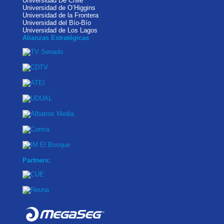
Universidad De Chile
Universidad de O’Higgins
Universidad de la Frontera
Universidad del Bío-Bío
Universidad de Los Lagos
Alianzas Estratégicas
Partners: