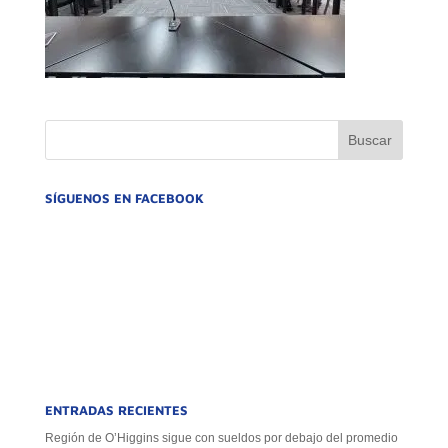
SÍGUENOS EN FACEBOOK
ENTRADAS RECIENTES
Región de O’Higgins sigue con sueldos por debajo del promedio