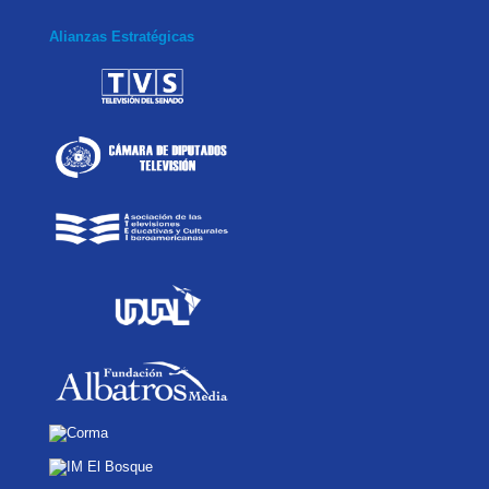
Alianzas Estratégicas