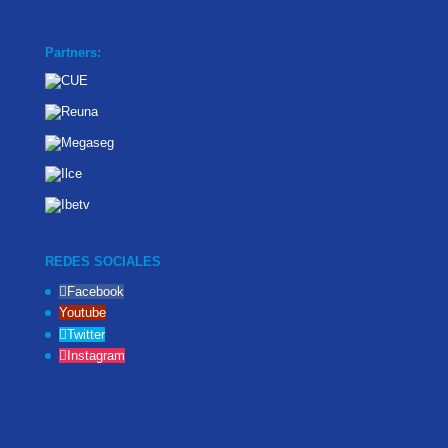
Partners:
REDES SOCIALES
Facebook
Youtube
Twitter
Instagram