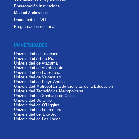
Presentación Institucional
Manual Audiovisual
Documentos TVD
Programación semanal
UNIVERSIDADES
Universidad de Tarapacá
Universidad Arturo Prat
Universidad de Atacama
Universidad de Antofagasta
Universidad de La Serena
Universidad de Valparaíso
Universidad de Playa Ancha
Universidad Metropolitana de Ciencias de la Educación
Universidad Tecnológica Metropolitana
Universidad de Santiago de Chile
Universidad De Chile
Universidad de O’Higgins
Universidad de la Frontera
Universidad del Bío-Bío
Universidad de Los Lagos