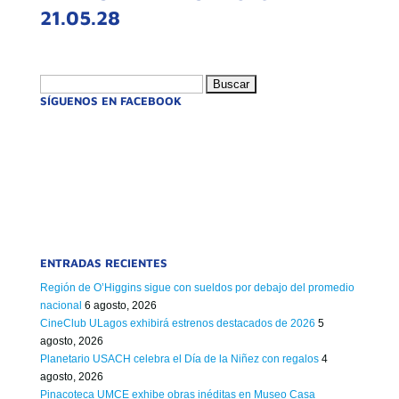
21.05.28
Buscar:
SÍGUENOS EN FACEBOOK
ENTRADAS RECIENTES
Región de O’Higgins sigue con sueldos por debajo del promedio
nacional
6 agosto, 2026
CineClub ULagos exhibirá estrenos destacados de 2026
5
agosto, 2026
Planetario USACH celebra el Día de la Niñez con regalos
4
agosto, 2026
Pinacoteca UMCE exhibe obras inéditas en Museo Casa