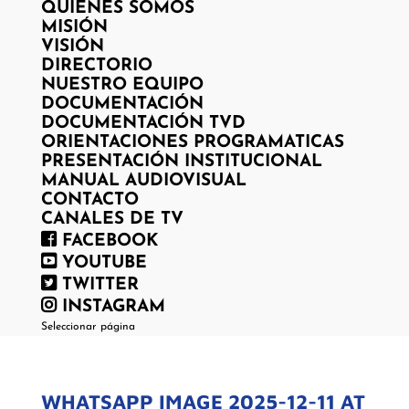
QUIENES SOMOS
MISIÓN
VISIÓN
DIRECTORIO
NUESTRO EQUIPO
DOCUMENTACIÓN
DOCUMENTACIÓN TVD
ORIENTACIONES PROGRAMATICAS
PRESENTACIÓN INSTITUCIONAL
MANUAL AUDIOVISUAL
CONTACTO
CANALES DE TV
FACEBOOK
YOUTUBE
TWITTER
INSTAGRAM
Seleccionar página
WHATSAPP IMAGE 2025-12-11 AT