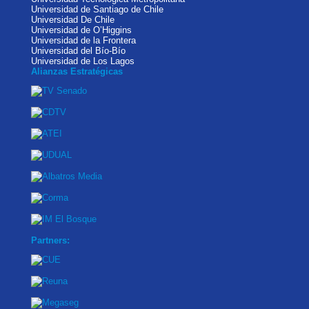
Universidad de Santiago de Chile
Universidad De Chile
Universidad de O’Higgins
Universidad de la Frontera
Universidad del Bío-Bío
Universidad de Los Lagos
Alianzas Estratégicas
Partners: