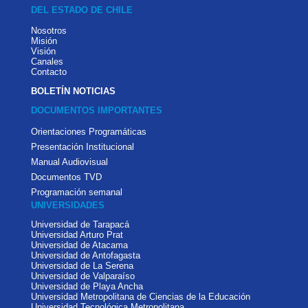
DEL ESTADO DE CHILE
Nosotros
Misión
Visión
Canales
Contacto
BOLETÍN NOTICIAS
DOCUMENTOS IMPORTANTES
Orientaciones Programáticas
Presentación Institucional
Manual Audiovisual
Documentos TVD
Programación semanal
UNIVERSIDADES
Universidad de Tarapacá
Universidad Arturo Prat
Universidad de Atacama
Universidad de Antofagasta
Universidad de La Serena
Universidad de Valparaíso
Universidad de Playa Ancha
Universidad Metropolitana de Ciencias de la Educación
Universidad Tecnológica Metropolitana