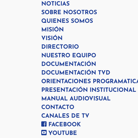
NOTICIAS
SOBRE NOSOTROS
QUIENES SOMOS
MISIÓN
VISIÓN
DIRECTORIO
NUESTRO EQUIPO
DOCUMENTACIÓN
DOCUMENTACIÓN TVD
ORIENTACIONES PROGRAMATIC
PRESENTACIÓN INSTITUCIONAL
MANUAL AUDIOVISUAL
CONTACTO
CANALES DE TV
FACEBOOK
YOUTUBE