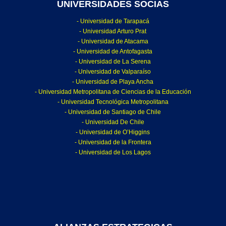
UNIVERSIDADES SOCIAS
- Universidad de Tarapacá
- Universidad Arturo Prat
- Universidad de Atacama
- Universidad de Antofagasta
- Universidad de La Serena
- Universidad de Valparaíso
- Universidad de Playa Ancha
- Universidad Metropolitana de Ciencias de la Educación
- Universidad Tecnológica Metropolitana
- Universidad de Santiago de Chile
- Universidad De Chile
- Universidad de O’Higgins
- Universidad de la Frontera
- Universidad de Los Lagos