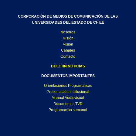
CORPORACIÓN DE MEDIOS DE COMUNICACIÓN DE LAS
UNIVERSIDADES DEL ESTADO DE CHILE
Nosotros
Misión
Visión
Canales
Contacto
BOLETÍN NOTICIAS
DOCUMENTOS IMPORTANTES
Orientaciones Programáticas
Presentación Institucional
Manual Audiovisual
Documentos TVD
Programación semanal