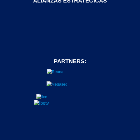
ALIANZAS ESTRATEGICAS
PARTNERS: