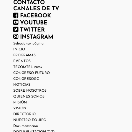
CONTACTO
CANALES DE TV
FACEBOOK
YOUTUBE
TWITTER
INSTAGRAM
Seleccionar página
INICIO
PROGRAMAS
EVENTOS
TECOMTEL 2023
CONGRESO FUTURO
CONGRESOGC
NOTICIAS
SOBRE NOSOTROS
QUIENES SOMOS
MISIÓN
VISIÓN
DIRECTORIO
NUESTRO EQUIPO
Documentación