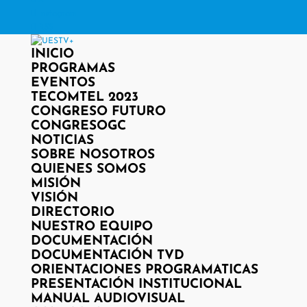
X
Instagram
RSS
INICIO
PROGRAMAS
EVENTOS
TECOMTEL 2023
CONGRESO FUTURO
CONGRESOGC
NOTICIAS
SOBRE NOSOTROS
QUIENES SOMOS
MISIÓN
VISIÓN
DIRECTORIO
NUESTRO EQUIPO
DOCUMENTACIÓN
DOCUMENTACIÓN TVD
ORIENTACIONES PROGRAMATICAS
PRESENTACIÓN INSTITUCIONAL
MANUAL AUDIOVISUAL