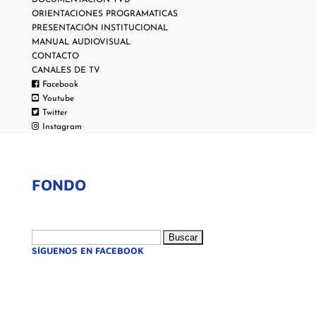
DOCUMENTACIÓN TVD
ORIENTACIONES PROGRAMATICAS
PRESENTACIÓN INSTITUCIONAL
MANUAL AUDIOVISUAL
CONTACTO
CANALES DE TV
Facebook
Youtube
Twitter
Instagram
FONDO
Buscar:
SÍGUENOS EN FACEBOOK