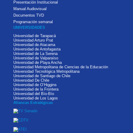
Presentación Institucional
Manual Audiovisual
Documentos TVD
Programación semanal
UNIVERSIDADES
Universidad de Tarapacá
Universidad Arturo Prat
Universidad de Atacama
Universidad de Antofagasta
Universidad de La Serena
Universidad de Valparaíso
Universidad de Playa Ancha
Universidad Metropolitana de Ciencias de la Educación
Universidad Tecnológica Metropolitana
Universidad de Santiago de Chile
Universidad De Chile
Universidad de O’Higgins
Universidad de la Frontera
Universidad del Bío-Bío
Universidad de Los Lagos
Alianzas Estratégicas