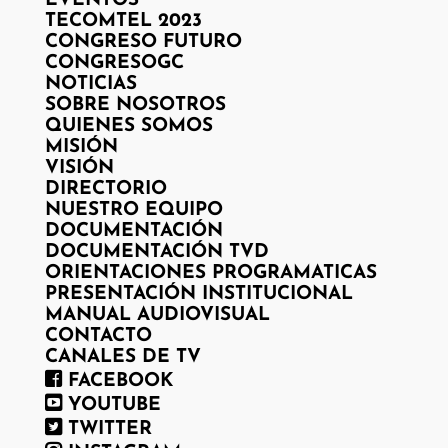
EVENTOS
TECOMTEL 2023
CONGRESO FUTURO
CONGRESOGC
NOTICIAS
SOBRE NOSOTROS
QUIENES SOMOS
MISIÓN
VISIÓN
DIRECTORIO
NUESTRO EQUIPO
DOCUMENTACIÓN
DOCUMENTACIÓN TVD
ORIENTACIONES PROGRAMATICAS
PRESENTACIÓN INSTITUCIONAL
MANUAL AUDIOVISUAL
CONTACTO
CANALES DE TV
FACEBOOK
YOUTUBE
TWITTER