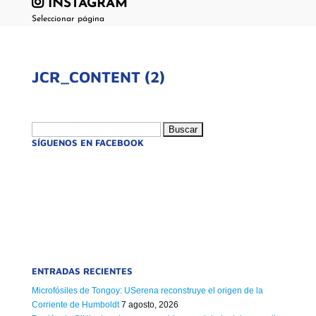
INSTAGRAM
Seleccionar página
JCR_CONTENT (2)
Buscar:
SÍGUENOS EN FACEBOOK
ENTRADAS RECIENTES
Microfósiles de Tongoy: USerena reconstruye el origen de la
Corriente de Humboldt
7 agosto, 2026