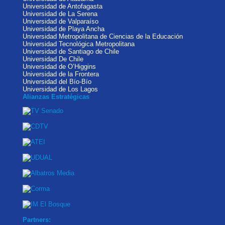
Universidad de Antofagasta
Universidad de La Serena
Universidad de Valparaíso
Universidad de Playa Ancha
Universidad Metropolitana de Ciencias de la Educación
Universidad Tecnológica Metropolitana
Universidad de Santiago de Chile
Universidad De Chile
Universidad de O’Higgins
Universidad de la Frontera
Universidad del Bío-Bío
Universidad de Los Lagos
Alianzas Estratégicas
Partners: