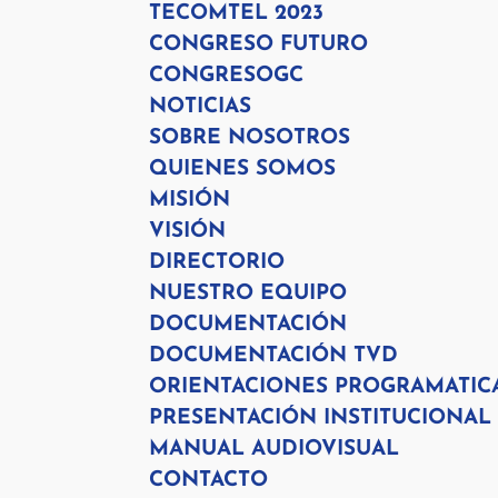
TECOMTEL 2023
CONGRESO FUTURO
CONGRESOGC
NOTICIAS
SOBRE NOSOTROS
QUIENES SOMOS
MISIÓN
VISIÓN
DIRECTORIO
NUESTRO EQUIPO
DOCUMENTACIÓN
DOCUMENTACIÓN TVD
ORIENTACIONES PROGRAMATIC
PRESENTACIÓN INSTITUCIONAL
MANUAL AUDIOVISUAL
CONTACTO