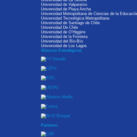
Universidad de Valparaíso
Universidad de Playa Ancha
Universidad Metropolitana de Ciencias de la Educació
Universidad Tecnológica Metropolitana
Universidad de Santiago de Chile
Universidad De Chile
Universidad de O’Higgins
Universidad de la Frontera
Universidad del Bío-Bío
Universidad de Los Lagos
Alianzas Estratégicas
Partners: