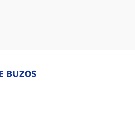
E BUZOS