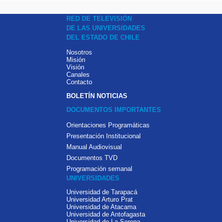
RED DE TELEVISIÓN
DE LAS UNIVERSIDADES
DEL ESTADO DE CHILE
Nosotros
Misión
Visión
Canales
Contacto
BOLETÍN NOTICIAS
DOCUMENTOS IMPORTANTES
Orientaciones Programáticas
Presentación Institucional
Manual Audiovisual
Documentos TVD
Programación semanal
UNIVERSIDADES
Universidad de Tarapacá
Universidad Arturo Prat
Universidad de Atacama
Universidad de Antofagasta
Universidad de La Serena