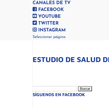
CANALES DE TV
FACEBOOK
YOUTUBE
TWITTER
INSTAGRAM
Seleccionar página
ESTUDIO DE SALUD D
Buscar:
SÍGUENOS EN FACEBOOK