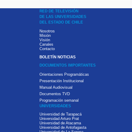
RED DE TELEVISIÓN
DE LAS UNIVERSIDADES
DEL ESTADO DE CHILE
Nosotros
Misión
Visión
Canales
Contacto
BOLETÍN NOTICIAS
DOCUMENTOS IMPORTANTES
Orientaciones Programáticas
Presentación Institucional
Manual Audiovisual
Documentos TVD
Programación semanal
UNIVERSIDADES
Universidad de Tarapacá
Universidad Arturo Prat
Universidad de Atacama
Universidad de Antofagasta
Universidad de La Serena