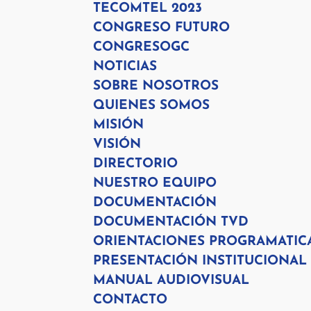
TECOMTEL 2023
CONGRESO FUTURO
CONGRESOGC
NOTICIAS
SOBRE NOSOTROS
QUIENES SOMOS
MISIÓN
VISIÓN
DIRECTORIO
NUESTRO EQUIPO
DOCUMENTACIÓN
DOCUMENTACIÓN TVD
ORIENTACIONES PROGRAMATIC
PRESENTACIÓN INSTITUCIONAL
MANUAL AUDIOVISUAL
CONTACTO