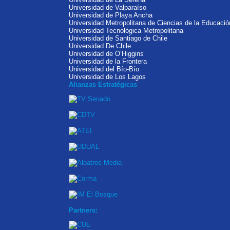
Universidad de Valparaíso
Universidad de Playa Ancha
Universidad Metropolitana de Ciencias de la Educació
Universidad Tecnológica Metropolitana
Universidad de Santiago de Chile
Universidad De Chile
Universidad de O’Higgins
Universidad de la Frontera
Universidad del Bío-Bío
Universidad de Los Lagos
Alianzas Estratégicas
Partners: