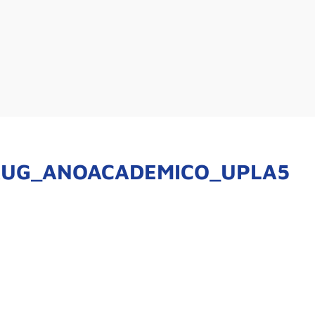
AUG_ANOACADEMICO_UPLA5