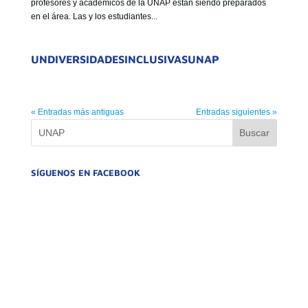
profesores y académicos de la UNAP están siendo preparados
en el área. Las y los estudiantes...
UNDIVERSIDADESINCLUSIVASUNAP
« Entradas más antiguas
Entradas siguientes »
SÍGUENOS EN FACEBOOK