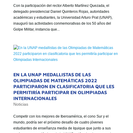
Con la participación del rector Alberto Martínez Quezada, el
delegado presidencial Daniel Quinteros Rojas, autoridades
académicas y estudiantes, la Universidad Arturo Prat (UNAP),
inauguró las actividades conmemorativas de los 50 años del
Golpe Militar, instancia que...
EN LA UNAP MEDALLISTAS DE LAS
OLIMPIADAS DE MATEMÁTICAS 2022
PARTICIPARON EN CLASIFICATORIA QUE LES
PERMITIRÍA PARTICIPAR EN OLIMPIADAS
INTERNACIONALES
Noticias
Competir con los mejores de Iberoamérica, el cono Sur y el
mundo, podría ser el próximo desafío de cuatro jóvenes
estudiantes de enseñanza media de Iquique que junto a sus