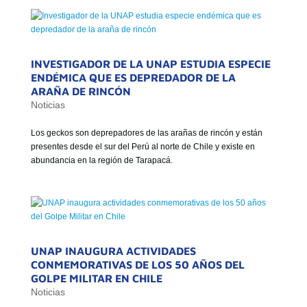
GOBIERNO CORPORATIVO
INVESTIGADOR DE LA UNAP ESTUDIA ESPECIE
NUESTRO EQUIPO
ENDÉMICA QUE ES DEPREDADOR DE LA
ARAÑA DE RINCÓN
Noticias
Los geckos son deprepadores de las arañas de rincón y están
presentes desde el sur del Perú al norte de Chile y existe en
abundancia en la región de Tarapacá.
UNAP INAUGURA ACTIVIDADES
CONMEMORATIVAS DE LOS 50 AÑOS DEL
GOLPE MILITAR EN CHILE
Noticias