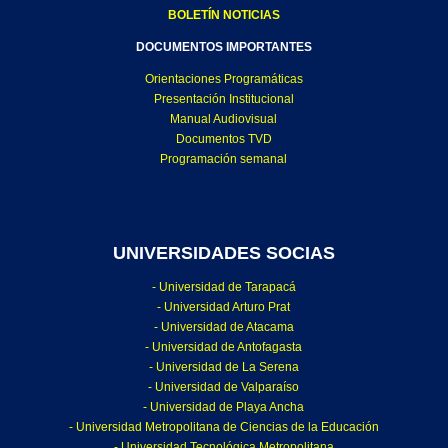
BOLETÍN NOTICIAS
DOCUMENTOS IMPORTANTES
Orientaciones Programáticas
Presentación Institucional
Manual Audiovisual
Documentos TVD
Programación semanal
UNIVERSIDADES SOCIAS
- Universidad de Tarapacá
- Universidad Arturo Prat
- Universidad de Atacama
- Universidad de Antofagasta
- Universidad de La Serena
- Universidad de Valparaíso
- Universidad de Playa Ancha
- Universidad Metropolitana de Ciencias de la Educación
- Universidad Tecnológica Metropolitana