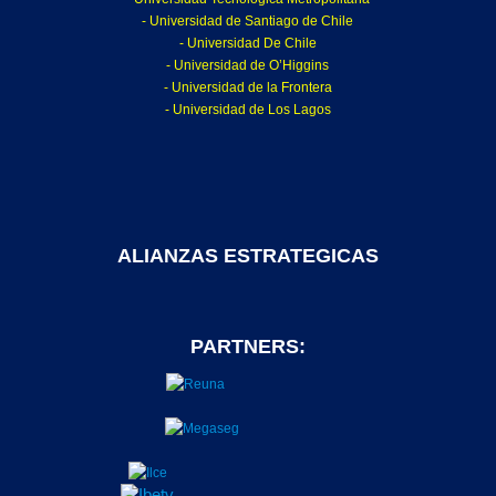
- Universidad de Santiago de Chile
- Universidad De Chile
- Universidad de O’Higgins
- Universidad de la Frontera
- Universidad de Los Lagos
ALIANZAS ESTRATEGICAS
PARTNERS: