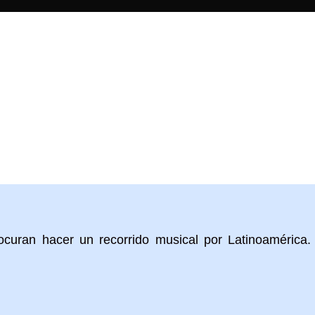
curan hacer un recorrido musical por Latinoamérica. 