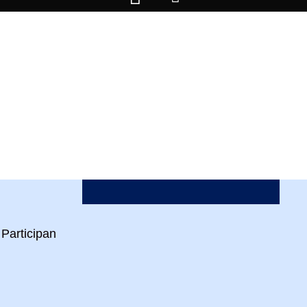
Participan