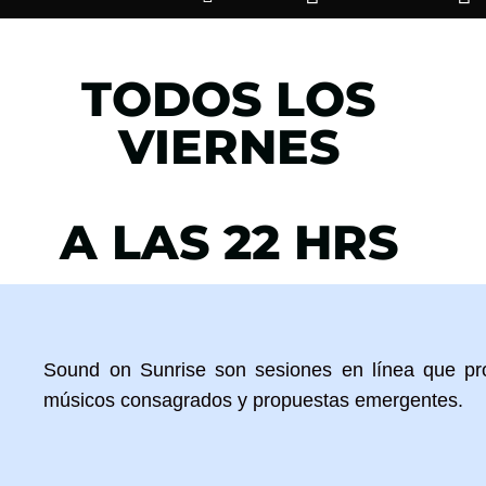
TODOS LOS
VIERNES
A LAS 22 HRS
Sound on Sunrise son sesiones en línea que pro
músicos consagrados y propuestas emergentes.