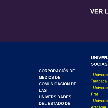
VER 
UNIVER
SOCIAS
CORPORACIÓN DE
- Univers
MEDIOS DE
Tarapacá
COMUNICACIÓN DE
- Universi
LAS
Prat
UNIVERSIDADES
- Univers
DEL ESTADO DE
Atacama