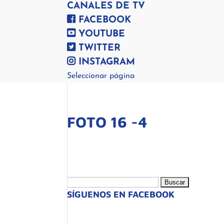
CANALES DE TV
FACEBOOK
YOUTUBE
TWITTER
INSTAGRAM
Seleccionar página
FOTO 16 -4
Buscar:
SÍGUENOS EN FACEBOOK