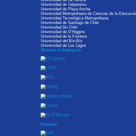
Universidad de Valparaíso
Universidad de Playa Ancha
Universidad Metropolitana de Ciencias de la Educació
Universidad Tecnológica Metropolitana
Universidad de Santiago de Chile
Universidad De Chile
Universidad de O’Higgins
Universidad de la Frontera
Universidad del Bío-Bío
Universidad de Los Lagos
Alianzas Estratégicas
Partners: