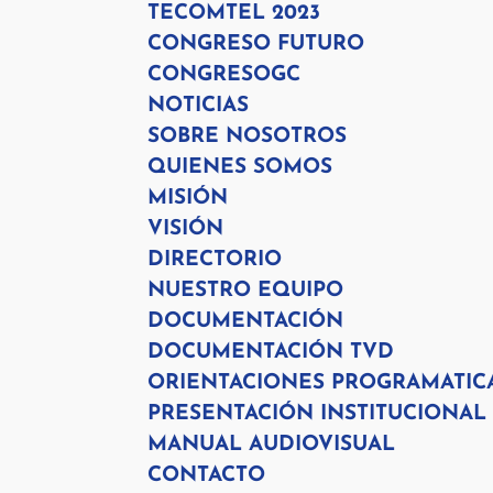
TECOMTEL 2023
CONGRESO FUTURO
CONGRESOGC
NOTICIAS
SOBRE NOSOTROS
QUIENES SOMOS
MISIÓN
VISIÓN
DIRECTORIO
NUESTRO EQUIPO
DOCUMENTACIÓN
DOCUMENTACIÓN TVD
ORIENTACIONES PROGRAMATIC
PRESENTACIÓN INSTITUCIONAL
MANUAL AUDIOVISUAL
CONTACTO