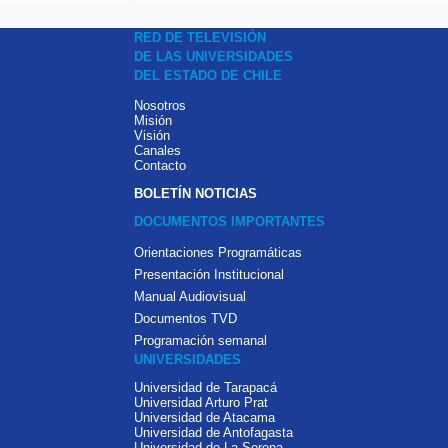
RED DE TELEVISIÓN
DE LAS UNIVERSIDADES
DEL ESTADO DE CHILE
Nosotros
Misión
Visión
Canales
Contacto
BOLETÍN NOTICIAS
DOCUMENTOS IMPORTANTES
Orientaciones Programáticas
Presentación Institucional
Manual Audiovisual
Documentos TVD
Programación semanal
UNIVERSIDADES
Universidad de Tarapacá
Universidad Arturo Prat
Universidad de Atacama
Universidad de Antofagasta
Universidad de La Serena