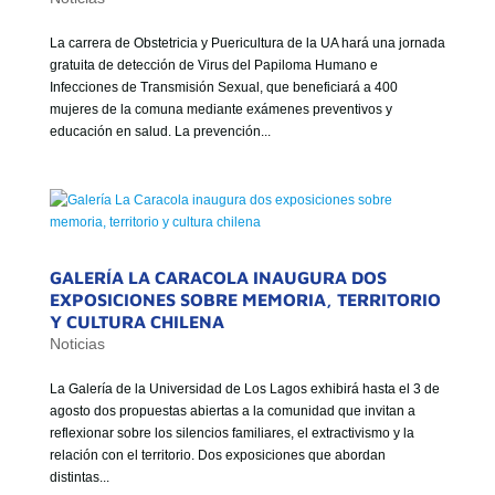
La carrera de Obstetricia y Puericultura de la UA hará una jornada
gratuita de detección de Virus del Papiloma Humano e
Infecciones de Transmisión Sexual, que beneficiará a 400
mujeres de la comuna mediante exámenes preventivos y
educación en salud. La prevención...
GALERÍA LA CARACOLA INAUGURA DOS
EXPOSICIONES SOBRE MEMORIA, TERRITORIO
Y CULTURA CHILENA
Noticias
La Galería de la Universidad de Los Lagos exhibirá hasta el 3 de
agosto dos propuestas abiertas a la comunidad que invitan a
reflexionar sobre los silencios familiares, el extractivismo y la
relación con el territorio. Dos exposiciones que abordan
distintas...