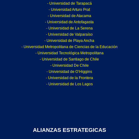
- Universidad de Tarapacá
- Universidad Arturo Prat
- Universidad de Atacama
- Universidad de Antofagasta
- Universidad de La Serena
- Universidad de Valparaíso
- Universidad de Playa Ancha
- Universidad Metropolitana de Ciencias de la Educación
- Universidad Tecnológica Metropolitana
- Universidad de Santiago de Chile
- Universidad De Chile
- Universidad de O’Higgins
- Universidad de la Frontera
- Universidad de Los Lagos
ALIANZAS ESTRATEGICAS