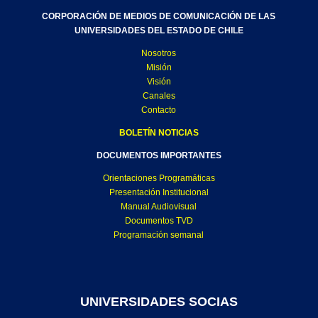
CORPORACIÓN DE MEDIOS DE COMUNICACIÓN DE LAS
UNIVERSIDADES DEL ESTADO DE CHILE
Nosotros
Misión
Visión
Canales
Contacto
BOLETÍN NOTICIAS
DOCUMENTOS IMPORTANTES
Orientaciones Programáticas
Presentación Institucional
Manual Audiovisual
Documentos TVD
Programación semanal
UNIVERSIDADES SOCIAS