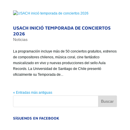
USACH INICIÓ TEMPORADA DE CONCIERTOS
2026
Noticias
La programación incluye más de 50 conciertos gratuitos, estrenos
de compositores chilenos, música coral, cine fantástico
musicalizado en vivo y nuevas producciones del sello Aula
Records. La Universidad de Santiago de Chile presentó
oficialmente su Temporada de...
« Entradas más antiguas
SÍGUENOS EN FACEBOOK