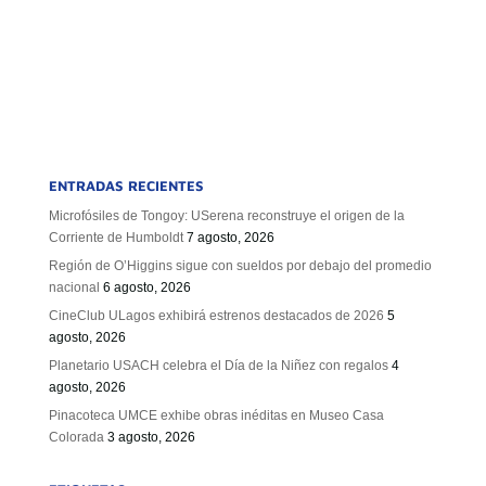
ENTRADAS RECIENTES
Microfósiles de Tongoy: USerena reconstruye el origen de la
Corriente de Humboldt
7 agosto, 2026
Región de O’Higgins sigue con sueldos por debajo del promedio
nacional
6 agosto, 2026
CineClub ULagos exhibirá estrenos destacados de 2026
5
agosto, 2026
Planetario USACH celebra el Día de la Niñez con regalos
4
agosto, 2026
Pinacoteca UMCE exhibe obras inéditas en Museo Casa
Colorada
3 agosto, 2026