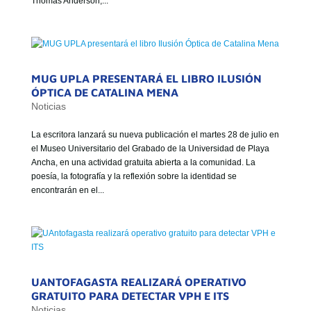
Thomas Anderson,...
GOBIERNO CORPORATIVO
NUESTRO EQUIPO
MUG UPLA PRESENTARÁ EL LIBRO ILUSIÓN
ÓPTICA DE CATALINA MENA
Noticias
La escritora lanzará su nueva publicación el martes 28 de julio en
el Museo Universitario del Grabado de la Universidad de Playa
Ancha, en una actividad gratuita abierta a la comunidad. La
poesía, la fotografía y la reflexión sobre la identidad se
encontrarán en el...
UANTOFAGASTA REALIZARÁ OPERATIVO
GRATUITO PARA DETECTAR VPH E ITS
Noticias