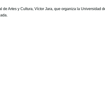
de Artes y Cultura, Víctor Jara, que organiza la Universidad d
iada.