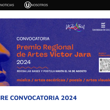
NOTICIAS
NOSOTROS
BRE CONVOCATORIA 2024