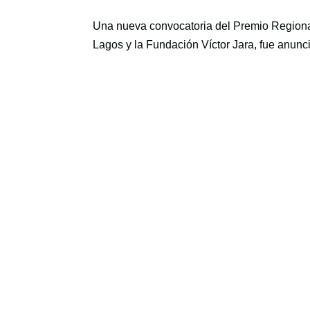
Una nueva convocatoria del Premio Regional 
Lagos y la Fundación Víctor Jara, fue anunc