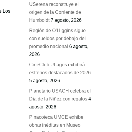
USerena reconstruye el
e Los
origen de la Corriente de
Humboldt
7 agosto, 2026
Región de O’Higgins sigue
con sueldos por debajo del
promedio nacional
6 agosto,
2026
CineClub ULagos exhibirá
estrenos destacados de 2026
5 agosto, 2026
Planetario USACH celebra el
Día de la Niñez con regalos
4
agosto, 2026
Pinacoteca UMCE exhibe
obras inéditas en Museo