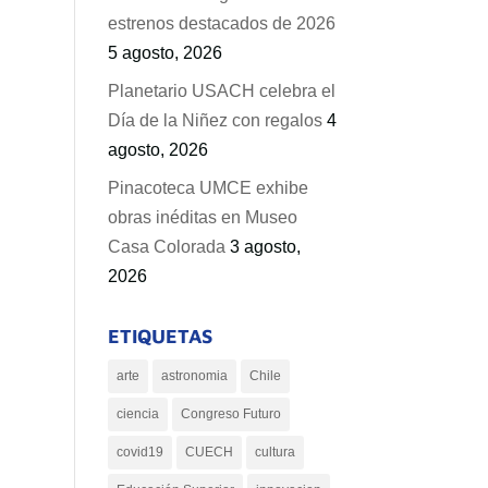
estrenos destacados de 2026
5 agosto, 2026
Planetario USACH celebra el
Día de la Niñez con regalos
4
agosto, 2026
Pinacoteca UMCE exhibe
obras inéditas en Museo
Casa Colorada
3 agosto,
2026
ETIQUETAS
arte
astronomia
Chile
ciencia
Congreso Futuro
covid19
CUECH
cultura