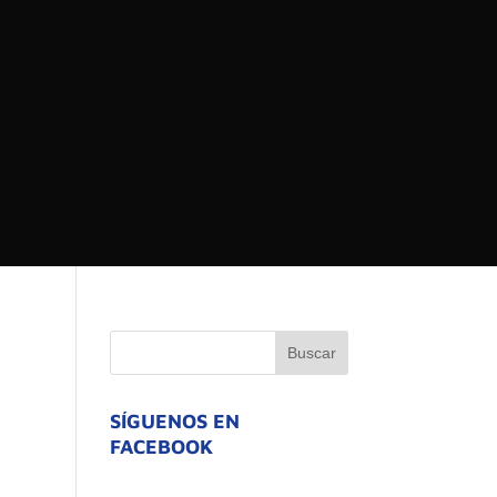
 DEL ESTADO DE
ATIVO
SÍGUENOS EN
FACEBOOK