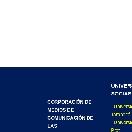
UNIVER
SOCIAS
CORPORACIÓN DE
- Univers
MEDIOS DE
Tarapacá
COMUNICACIÓN DE
- Universi
LAS
Prat