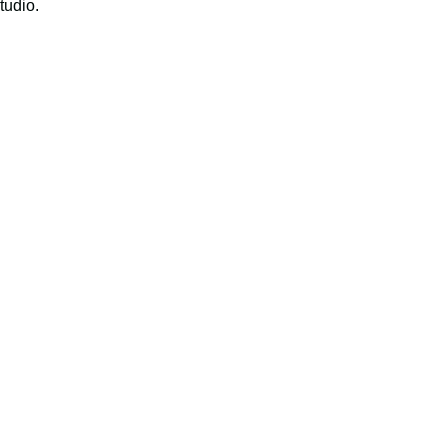
tudio.