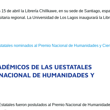
 15 de abril la Librería Chillkawe, en su sede de Santiago, esp
itaria regional. La Universidad de Los Lagos inaugurará la Libr
ADÉMICOS DE LAS UESTATALES
NACIONAL DE HUMANIDADES Y
5
statales fueron postulados al Premio Nacional de Humanidade