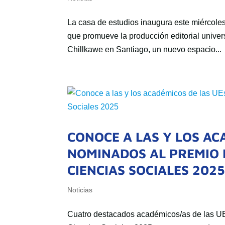
La casa de estudios inaugura este miércoles
que promueve la producción editorial univers
Chillkawe en Santiago, un nuevo espacio...
CONOCE A LAS Y LOS AC
NOMINADOS AL PREMIO 
CIENCIAS SOCIALES 202
Noticias
Cuatro destacados académicos/as de las UE