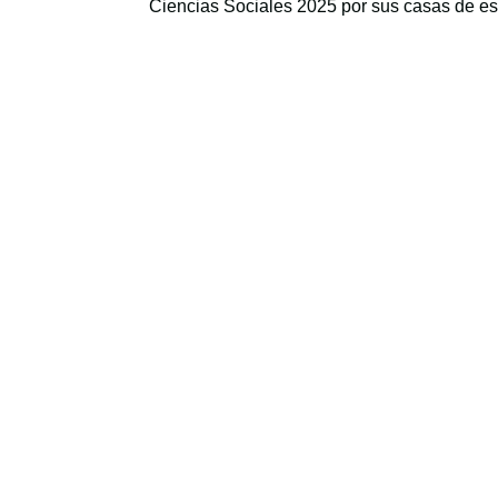
Ciencias Sociales 2025 por sus casas de es