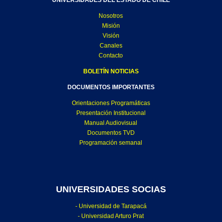
UNIVERSIDADES DEL ESTADO DE CHILE
Nosotros
Misión
Visión
Canales
Contacto
BOLETÍN NOTICIAS
DOCUMENTOS IMPORTANTES
Orientaciones Programáticas
Presentación Institucional
Manual Audiovisual
Documentos TVD
Programación semanal
UNIVERSIDADES SOCIAS
- Universidad de Tarapacá
- Universidad Arturo Prat