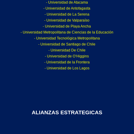
- Universidad de Atacama
- Universidad de Antofagasta
- Universidad de La Serena
- Universidad de Valparaíso
- Universidad de Playa Ancha
- Universidad Metropolitana de Ciencias de la Educación
- Universidad Tecnológica Metropolitana
- Universidad de Santiago de Chile
- Universidad De Chile
- Universidad de O’Higgins
- Universidad de la Frontera
- Universidad de Los Lagos
ALIANZAS ESTRATEGICAS