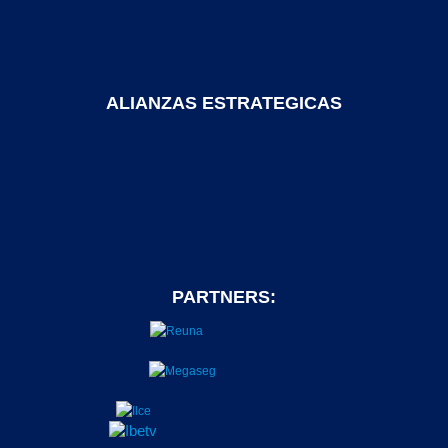
ALIANZAS ESTRATEGICAS
PARTNERS: