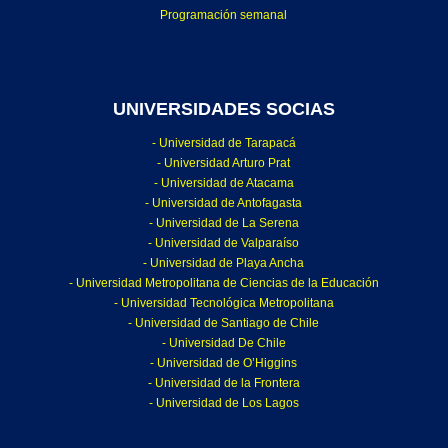
Programación semanal
UNIVERSIDADES SOCIAS
- Universidad de Tarapacá
- Universidad Arturo Prat
- Universidad de Atacama
- Universidad de Antofagasta
- Universidad de La Serena
- Universidad de Valparaíso
- Universidad de Playa Ancha
- Universidad Metropolitana de Ciencias de la Educación
- Universidad Tecnológica Metropolitana
- Universidad de Santiago de Chile
- Universidad De Chile
- Universidad de O’Higgins
- Universidad de la Frontera
- Universidad de Los Lagos