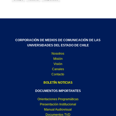
CORPORACIÓN DE MEDIOS DE COMUNICACIÓN DE LAS
UNIVERSIDADES DEL ESTADO DE CHILE
Nosotros
Misión
Visión
Canales
Contacto
BOLETÍN NOTICIAS
DOCUMENTOS IMPORTANTES
Orientaciones Programáticas
Presentación Institucional
Manual Audiovisual
Documentos TVD