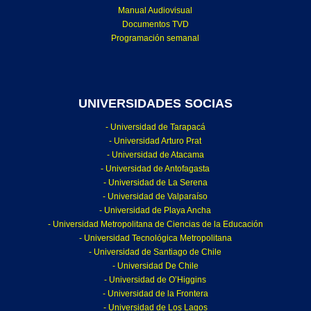
Manual Audiovisual
Documentos TVD
Programación semanal
UNIVERSIDADES SOCIAS
- Universidad de Tarapacá
- Universidad Arturo Prat
- Universidad de Atacama
- Universidad de Antofagasta
- Universidad de La Serena
- Universidad de Valparaíso
- Universidad de Playa Ancha
- Universidad Metropolitana de Ciencias de la Educación
- Universidad Tecnológica Metropolitana
- Universidad de Santiago de Chile
- Universidad De Chile
- Universidad de O’Higgins
- Universidad de la Frontera
- Universidad de Los Lagos