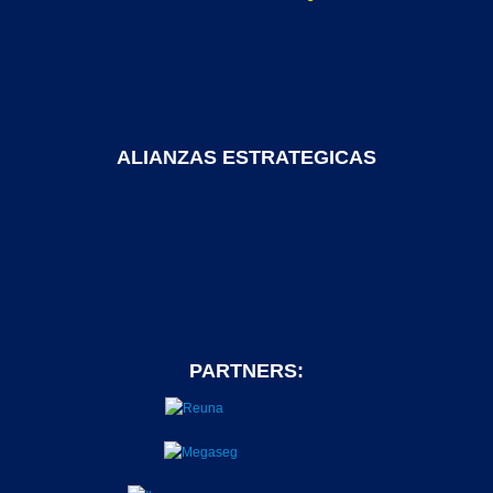
ALIANZAS ESTRATEGICAS
PARTNERS: