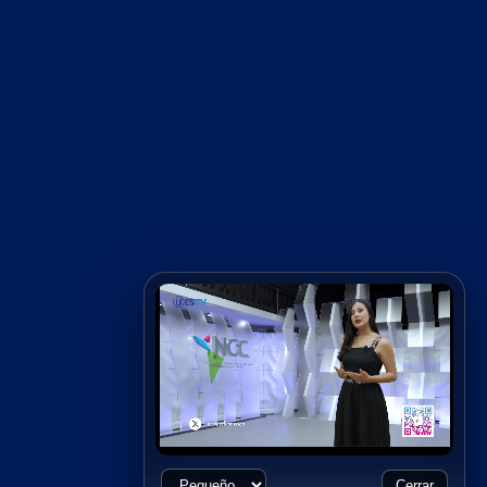
Cerrar