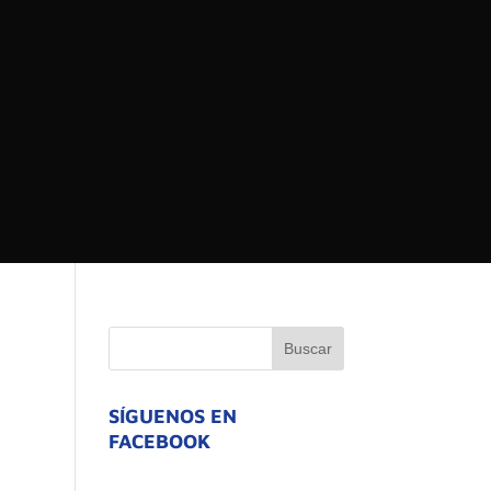
 DEL ESTADO DE
ATIVO
SÍGUENOS EN
FACEBOOK