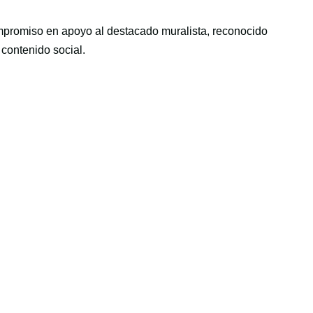
mpromiso en apoyo al destacado muralista, reconocido
 contenido social.