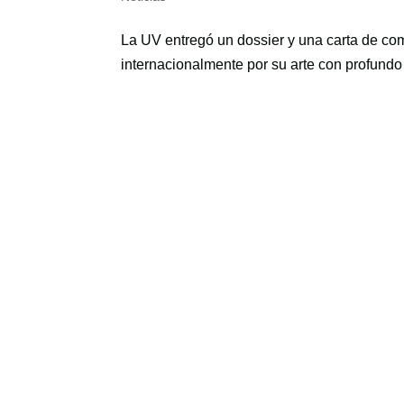
La UV entregó un dossier y una carta de co
internacionalmente por su arte con profundo