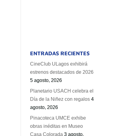
ENTRADAS RECIENTES
CineClub ULagos exhibirá
estrenos destacados de 2026
5 agosto, 2026
Planetario USACH celebra el
Día de la Niñez con regalos
4
agosto, 2026
Pinacoteca UMCE exhibe
obras inéditas en Museo
Casa Colorada
3 agosto,