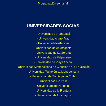
Programación semanal
UNIVERSIDADES SOCIAS
- Universidad de Tarapacá
- Universidad Arturo Prat
- Universidad de Atacama
- Universidad de Antofagasta
- Universidad de La Serena
- Universidad de Valparaíso
- Universidad de Playa Ancha
- Universidad Metropolitana de Ciencias de la Educación
- Universidad Tecnológica Metropolitana
- Universidad de Santiago de Chile
- Universidad De Chile
- Universidad de O’Higgins
- Universidad de la Frontera
- Universidad de Los Lagos