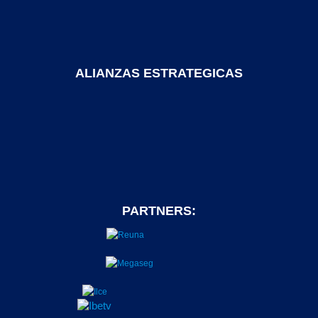
ALIANZAS ESTRATEGICAS
PARTNERS: