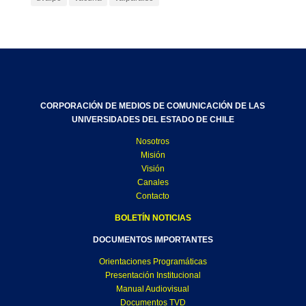
CORPORACIÓN DE MEDIOS DE COMUNICACIÓN DE LAS
UNIVERSIDADES DEL ESTADO DE CHILE
Nosotros
Misión
Visión
Canales
Contacto
BOLETÍN NOTICIAS
DOCUMENTOS IMPORTANTES
Orientaciones Programáticas
Presentación Institucional
Manual Audiovisual
Documentos TVD