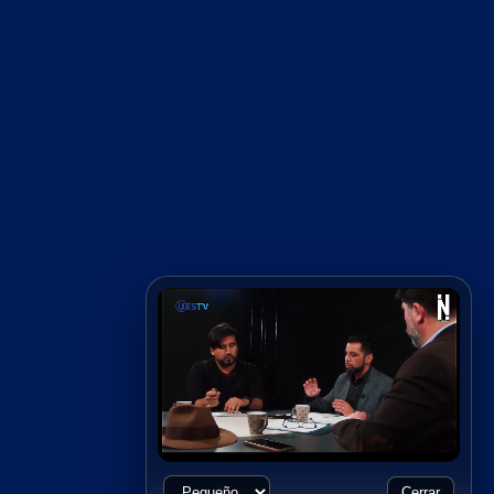
Cerrar