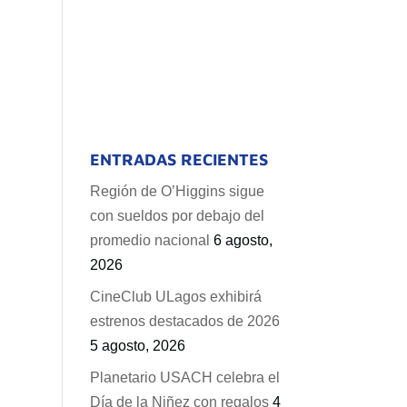
ENTRADAS RECIENTES
Región de O’Higgins sigue
con sueldos por debajo del
promedio nacional
6 agosto,
2026
CineClub ULagos exhibirá
estrenos destacados de 2026
5 agosto, 2026
Planetario USACH celebra el
Día de la Niñez con regalos
4