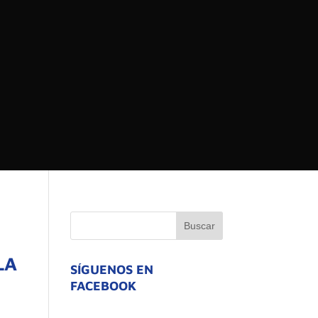
 DEL ESTADO DE
ATIVO
LA
SÍGUENOS EN
FACEBOOK