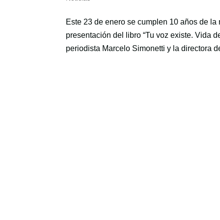
Este 23 de enero se cumplen 10 años de la m
presentación del libro “Tu voz existe. Vida d
periodista Marcelo Simonetti y la directora de