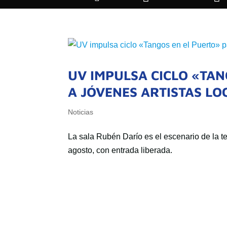
UV IMPULSA CICLO «TAN
A JÓVENES ARTISTAS LO
Noticias
La sala Rubén Darío es el escenario de la te
agosto, con entrada liberada.