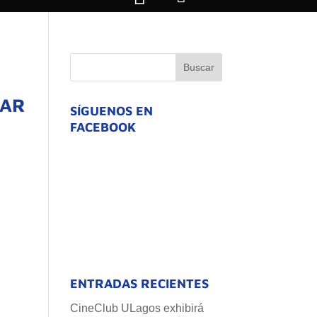
ZAR
SÍGUENOS EN
FACEBOOK
ENTRADAS RECIENTES
CineClub ULagos exhibirá