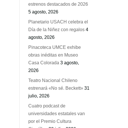
estrenos destacados de 2026
5 agosto, 2026
Planetario USACH celebra el
Día de la Niñez con regalos
4
agosto, 2026
Pinacoteca UMCE exhibe
obras inéditas en Museo
Casa Colorada
3 agosto,
2026
Teatro Nacional Chileno
estrenará «No sé. Beckett»
31
julio, 2026
Cuatro podcast de
universidades estatales van
por el Premio Cultura