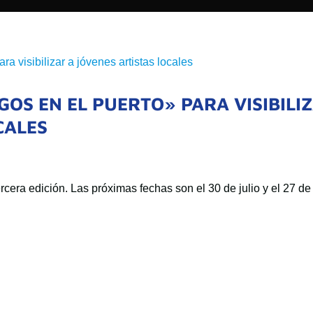
GOS EN EL PUERTO» PARA VISIBILI
CALES
rcera edición. Las próximas fechas son el 30 de julio y el 27 de