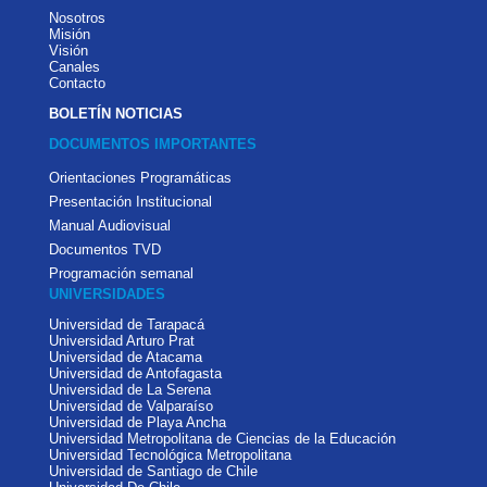
Nosotros
Misión
Visión
Canales
Contacto
BOLETÍN NOTICIAS
DOCUMENTOS IMPORTANTES
Orientaciones Programáticas
Presentación Institucional
Manual Audiovisual
Documentos TVD
Programación semanal
UNIVERSIDADES
Universidad de Tarapacá
Universidad Arturo Prat
Universidad de Atacama
Universidad de Antofagasta
Universidad de La Serena
Universidad de Valparaíso
Universidad de Playa Ancha
Universidad Metropolitana de Ciencias de la Educación
Universidad Tecnológica Metropolitana
Universidad de Santiago de Chile