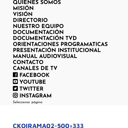
QUIENES SOMOS
MISIÓN
VISIÓN
DIRECTORIO
NUESTRO EQUIPO
DOCUMENTACIÓN
DOCUMENTACIÓN TVD
ORIENTACIONES PROGRAMATICAS
PRESENTACIÓN INSTITUCIONAL
MANUAL AUDIOVISUAL
CONTACTO
CANALES DE TV
FACEBOOK
YOUTUBE
TWITTER
INSTAGRAM
Seleccionar página
CKOIRAMA02-500×333