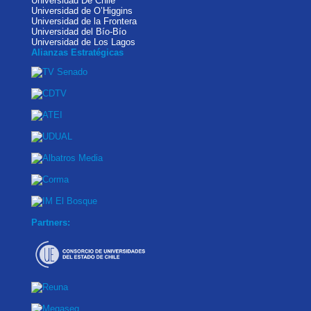
Universidad De Chile
Universidad de O’Higgins
Universidad de la Frontera
Universidad del Bío-Bío
Universidad de Los Lagos
Alianzas Estratégicas
Partners: