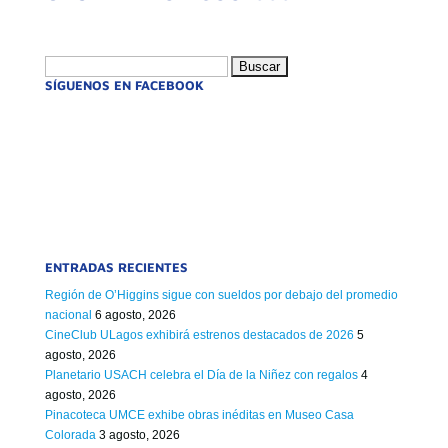
Buscar:
SÍGUENOS EN FACEBOOK
ENTRADAS RECIENTES
Región de O’Higgins sigue con sueldos por debajo del promedio
nacional
6 agosto, 2026
CineClub ULagos exhibirá estrenos destacados de 2026
5
agosto, 2026
Planetario USACH celebra el Día de la Niñez con regalos
4
agosto, 2026
Pinacoteca UMCE exhibe obras inéditas en Museo Casa
Colorada
3 agosto, 2026