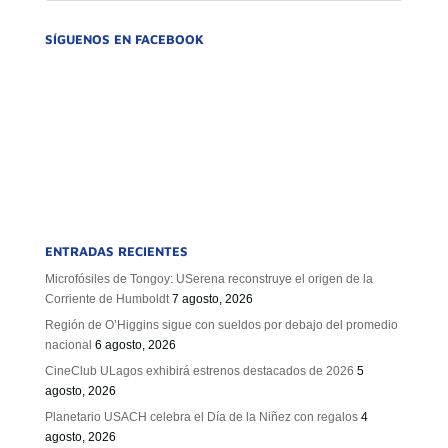
SÍGUENOS EN FACEBOOK
ENTRADAS RECIENTES
Microfósiles de Tongoy: USerena reconstruye el origen de la
Corriente de Humboldt
7 agosto, 2026
Región de O’Higgins sigue con sueldos por debajo del promedio
nacional
6 agosto, 2026
CineClub ULagos exhibirá estrenos destacados de 2026
5
agosto, 2026
Planetario USACH celebra el Día de la Niñez con regalos
4
agosto, 2026