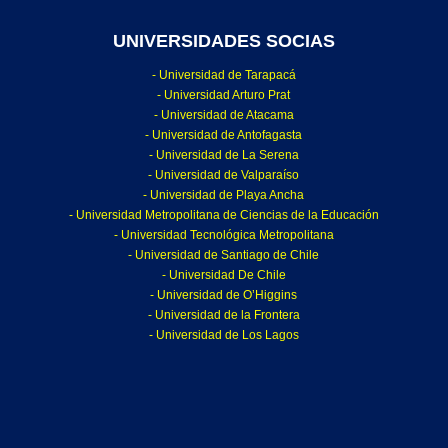
UNIVERSIDADES SOCIAS
- Universidad de Tarapacá
- Universidad Arturo Prat
- Universidad de Atacama
- Universidad de Antofagasta
- Universidad de La Serena
- Universidad de Valparaíso
- Universidad de Playa Ancha
- Universidad Metropolitana de Ciencias de la Educación
- Universidad Tecnológica Metropolitana
- Universidad de Santiago de Chile
- Universidad De Chile
- Universidad de O’Higgins
- Universidad de la Frontera
- Universidad de Los Lagos