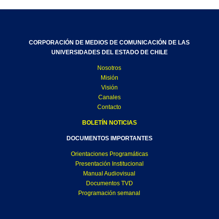
CORPORACIÓN DE MEDIOS DE COMUNICACIÓN DE LAS
UNIVERSIDADES DEL ESTADO DE CHILE
Nosotros
Misión
Visión
Canales
Contacto
BOLETÍN NOTICIAS
DOCUMENTOS IMPORTANTES
Orientaciones Programáticas
Presentación Institucional
Manual Audiovisual
Documentos TVD
Programación semanal