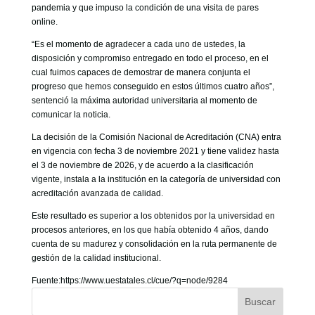
pandemia y que impuso la condición de una visita de pares
online.
“Es el momento de agradecer a cada uno de ustedes, la
disposición y compromiso entregado en todo el proceso, en el
cual fuimos capaces de demostrar de manera conjunta el
progreso que hemos conseguido en estos últimos cuatro años”,
sentenció la máxima autoridad universitaria al momento de
comunicar la noticia.
La decisión de la Comisión Nacional de Acreditación (CNA) entra
en vigencia con fecha 3 de noviembre 2021 y tiene validez hasta
el 3 de noviembre de 2026, y de acuerdo a la clasificación
vigente, instala a la institución en la categoría de universidad con
acreditación avanzada de calidad.
Este resultado es superior a los obtenidos por la universidad en
procesos anteriores, en los que había obtenido 4 años, dando
cuenta de su madurez y consolidación en la ruta permanente de
gestión de la calidad institucional.
Fuente:https://www.uestatales.cl/cue/?q=node/9284