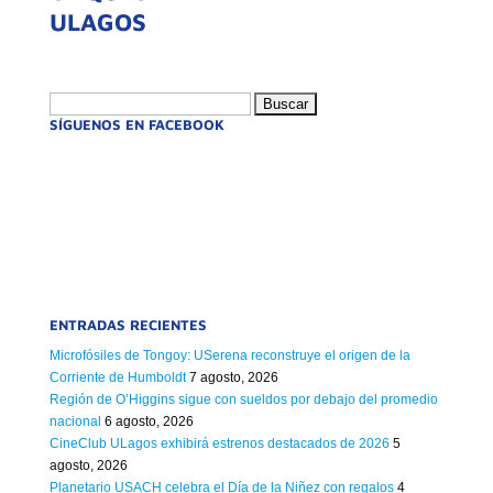
ULAGOS
Buscar:
SÍGUENOS EN FACEBOOK
ENTRADAS RECIENTES
Microfósiles de Tongoy: USerena reconstruye el origen de la
Corriente de Humboldt
7 agosto, 2026
Región de O’Higgins sigue con sueldos por debajo del promedio
nacional
6 agosto, 2026
CineClub ULagos exhibirá estrenos destacados de 2026
5
agosto, 2026
Planetario USACH celebra el Día de la Niñez con regalos
4