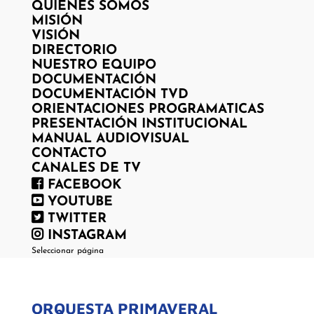
QUIENES SOMOS
MISIÓN
VISIÓN
DIRECTORIO
NUESTRO EQUIPO
DOCUMENTACIÓN
DOCUMENTACIÓN TVD
ORIENTACIONES PROGRAMATICAS
PRESENTACIÓN INSTITUCIONAL
MANUAL AUDIOVISUAL
CONTACTO
CANALES DE TV
FACEBOOK
YOUTUBE
TWITTER
INSTAGRAM
Seleccionar página
ORQUESTA PRIMAVERAL