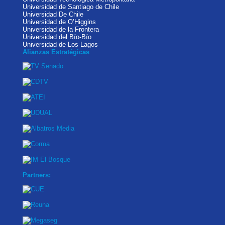
Universidad de Santiago de Chile
Universidad De Chile
Universidad de O’Higgins
Universidad de la Frontera
Universidad del Bío-Bío
Universidad de Los Lagos
Alianzas Estratégicas
Partners: