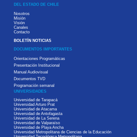
DEL ESTADO DE CHILE
Nosotros
Misión
Visión
Canales
Contacto
BOLETÍN NOTICIAS
DOCUMENTOS IMPORTANTES
Orientaciones Programáticas
Presentación Institucional
Manual Audiovisual
Documentos TVD
Programación semanal
UNIVERSIDADES
Universidad de Tarapacá
Universidad Arturo Prat
Universidad de Atacama
Universidad de Antofagasta
Universidad de La Serena
Universidad de Valparaíso
Universidad de Playa Ancha
Universidad Metropolitana de Ciencias de la Educación
Universidad Tecnológica Metropolitana