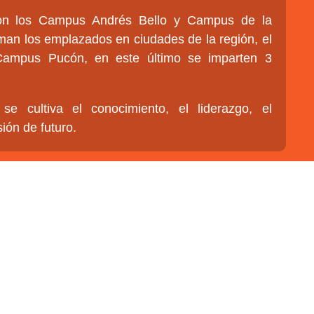
n los Campus Andrés Bello y Campus de la
man los emplazados en ciudades de la región, el
ampus Pucón, en este último se imparten 3
se cultiva el conocimiento, el liderazgo, el
ión de futuro.