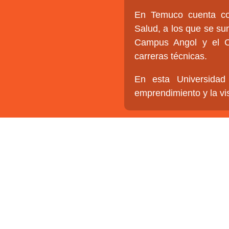
En Temuco cuenta co
Salud, a los que se su
Campus Angol y el C
carreras técnicas.
En esta Universidad 
emprendimiento y la vis