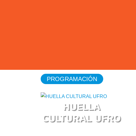
PROGRAMACIÓN
HUELLA
CULTURAL UFRO