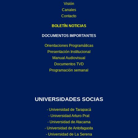
Visión
Canales
Contacto
BOLETÍN NOTICIAS
DOCUMENTOS IMPORTANTES
Orientaciones Programáticas
Presentación Institucional
Manual Audiovisual
Documentos TVD
Programación semanal
UNIVERSIDADES SOCIAS
- Universidad de Tarapacá
- Universidad Arturo Prat
- Universidad de Atacama
- Universidad de Antofagasta
- Universidad de La Serena