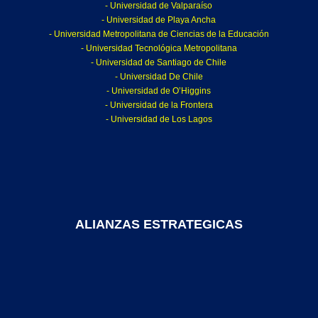
- Universidad de Valparaíso
- Universidad de Playa Ancha
- Universidad Metropolitana de Ciencias de la Educación
- Universidad Tecnológica Metropolitana
- Universidad de Santiago de Chile
- Universidad De Chile
- Universidad de O’Higgins
- Universidad de la Frontera
- Universidad de Los Lagos
ALIANZAS ESTRATEGICAS