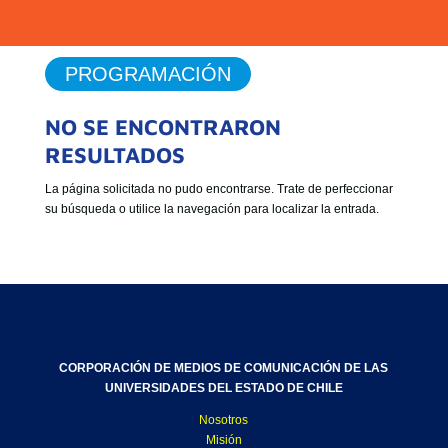
PROGRAMACIÓN
NO SE ENCONTRARON
RESULTADOS
La página solicitada no pudo encontrarse. Trate de perfeccionar
su búsqueda o utilice la navegación para localizar la entrada.
CORPORACIÓN DE MEDIOS DE COMUNICACIÓN DE LAS
UNIVERSIDADES DEL ESTADO DE CHILE
Nosotros
Misión