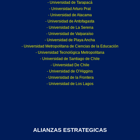
- Universidad de Tarapacá
- Universidad Arturo Prat
- Universidad de Atacama
- Universidad de Antofagasta
- Universidad de La Serena
- Universidad de Valparaíso
- Universidad de Playa Ancha
- Universidad Metropolitana de Ciencias de la Educación
- Universidad Tecnológica Metropolitana
- Universidad de Santiago de Chile
- Universidad De Chile
- Universidad de O’Higgins
- Universidad de la Frontera
- Universidad de Los Lagos
ALIANZAS ESTRATEGICAS