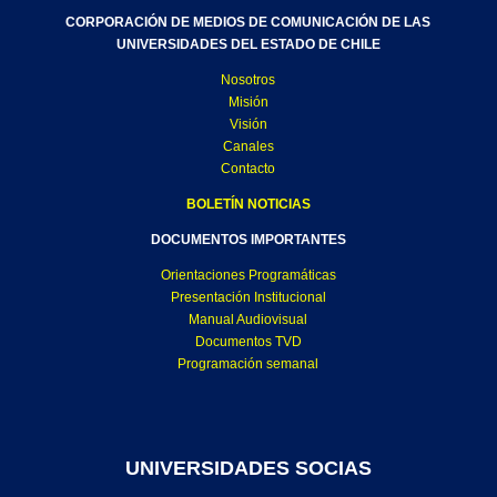
CORPORACIÓN DE MEDIOS DE COMUNICACIÓN DE LAS
UNIVERSIDADES DEL ESTADO DE CHILE
Nosotros
Misión
Visión
Canales
Contacto
BOLETÍN NOTICIAS
DOCUMENTOS IMPORTANTES
Orientaciones Programáticas
Presentación Institucional
Manual Audiovisual
Documentos TVD
Programación semanal
UNIVERSIDADES SOCIAS