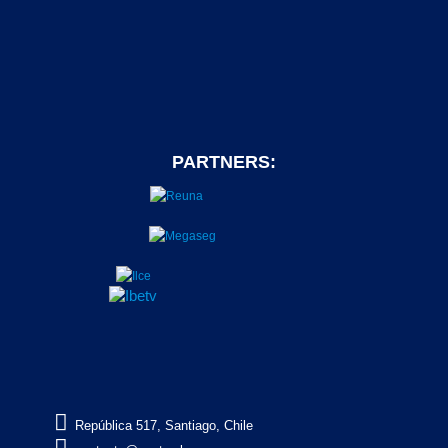
PARTNERS:

República 517, Santiago, Chile
