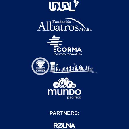
PARTNERS: