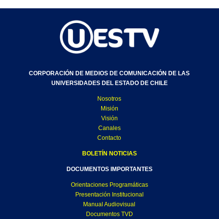
CORPORACIÓN DE MEDIOS DE COMUNICACIÓN DE LAS
UNIVERSIDADES DEL ESTADO DE CHILE
Nosotros
Misión
Visión
Canales
Contacto
BOLETÍN NOTICIAS
DOCUMENTOS IMPORTANTES
Orientaciones Programáticas
Presentación Institucional
Manual Audiovisual
Documentos TVD