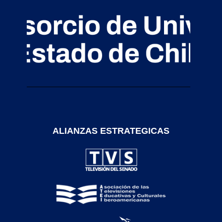
ALIANZAS ESTRATEGICAS