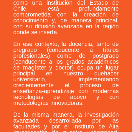
como una institución del Estado de
Chile, está profundamente
comprometida con la creación de
conocimiento y, de manera principal,
con su difusión avanzada en la región
donde se inserta.
En ese contexto, la docencia, tanto de
pregrado (conducente a títulos
profesionales) como de postgrado
(conducente a los grados académicos
de magíster y doctor) ocupa un lugar
principal en nuestro quehacer
universitario, implementando
crecientemente el proceso de
enseñanza-aprendizaje con modernas
tecnologías de apoyo y con
metodologías innovadoras.
De la misma manera, la investigación
avanzada desarrollada por las
facultades y por el Instituto de Alta