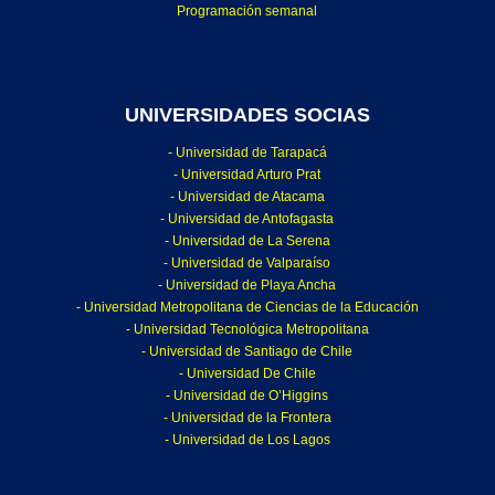
Programación semanal
UNIVERSIDADES SOCIAS
- Universidad de Tarapacá
- Universidad Arturo Prat
- Universidad de Atacama
- Universidad de Antofagasta
- Universidad de La Serena
- Universidad de Valparaíso
- Universidad de Playa Ancha
- Universidad Metropolitana de Ciencias de la Educación
- Universidad Tecnológica Metropolitana
- Universidad de Santiago de Chile
- Universidad De Chile
- Universidad de O’Higgins
- Universidad de la Frontera
- Universidad de Los Lagos