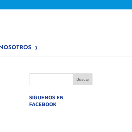
 NOSOTROS
SÍGUENOS EN
FACEBOOK