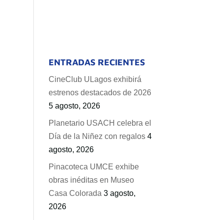
ENTRADAS RECIENTES
CineClub ULagos exhibirá
estrenos destacados de 2026
5 agosto, 2026
Planetario USACH celebra el
Día de la Niñez con regalos
4
agosto, 2026
Pinacoteca UMCE exhibe
obras inéditas en Museo
Casa Colorada
3 agosto,
2026