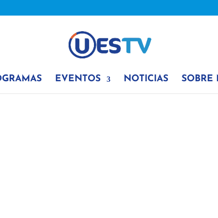
OGRAMAS
EVENTOS
NOTICIAS
SOBRE