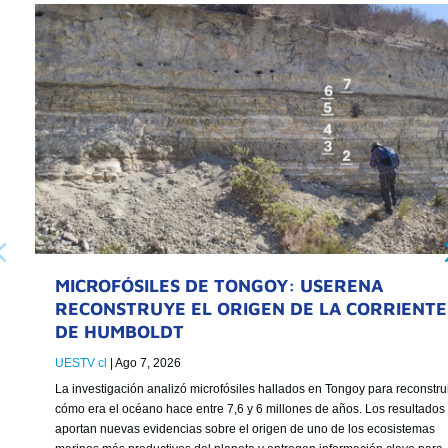
MICROFÓSILES DE TONGOY: USERENA
RECONSTRUYE EL ORIGEN DE LA CORRIENTE
DE HUMBOLDT
UESTV cl
|
Ago 7, 2026
La investigación analizó microfósiles hallados en Tongoy para reconstru
cómo era el océano hace entre 7,6 y 6 millones de años. Los resultados
aportan nuevas evidencias sobre el origen de uno de los ecosistemas