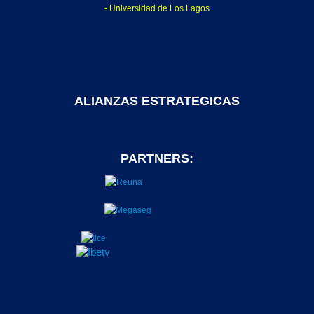
- Universidad de Los Lagos
ALIANZAS ESTRATEGICAS
PARTNERS: