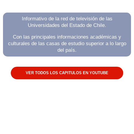
Informativo de la red de televisión de las
Universidades del Estado de Chile.
Con las principales informaciones académicas y
culturales de las casas de estudio superior a lo largo
del país.
VER TODOS LOS CAPITULOS EN YOUTUBE