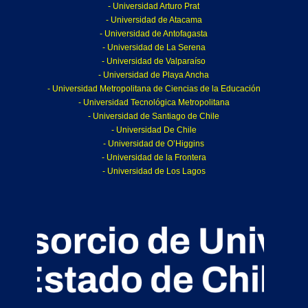
- Universidad Arturo Prat
- Universidad de Atacama
- Universidad de Antofagasta
- Universidad de La Serena
- Universidad de Valparaíso
- Universidad de Playa Ancha
- Universidad Metropolitana de Ciencias de la Educación
- Universidad Tecnológica Metropolitana
- Universidad de Santiago de Chile
- Universidad De Chile
- Universidad de O’Higgins
- Universidad de la Frontera
- Universidad de Los Lagos