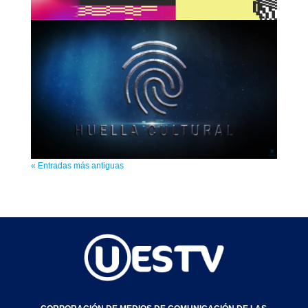
« Entradas más antiguas