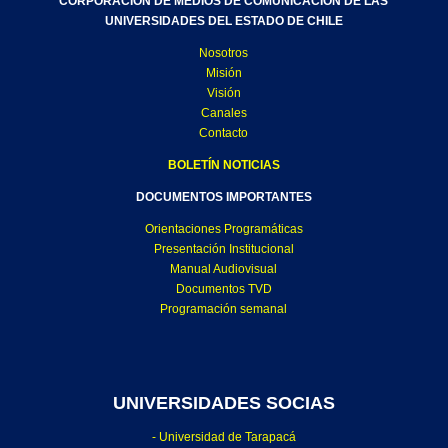
CORPORACIÓN DE MEDIOS DE COMUNICACIÓN DE LAS
UNIVERSIDADES DEL ESTADO DE CHILE
Nosotros
Misión
Visión
Canales
Contacto
BOLETÍN NOTICIAS
DOCUMENTOS IMPORTANTES
Orientaciones Programáticas
Presentación Institucional
Manual Audiovisual
Documentos TVD
Programación semanal
UNIVERSIDADES SOCIAS
- Universidad de Tarapacá