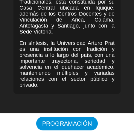
Tradicionales, está constituida por su
Casa Central ubicada en Iquique,
además de los Centros Docentes y de
Vinculación de Arica, Calama,
Antofagasta y Santiago, junto con la
Sede Victoria.
En síntesis, la Universidad Arturo Prat
es una institución con tradición y
presencia a lo largo del país, con una
importante trayectoria, seriedad y
solvencia en el quehacer académico,
manteniendo múltiples y variadas
relaciones con el sector público y
privado.
PROGRAMACIÓN