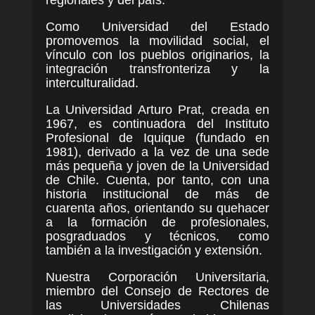
Como Universidad del Estado
promovemos la movilidad social, el
vínculo con los pueblos originarios, la
integración transfronteriza y la
interculturalidad.
La Universidad Arturo Prat, creada en
1967, es continuadora del Instituto
Profesional de Iquique (fundado en
1981), derivado a la vez de una sede
más pequeña y joven de la Universidad
de Chile. Cuenta, por tanto, con una
historia institucional de más de
cuarenta años, orientando su quehacer
a la formación de profesionales,
posgraduados y técnicos, como
también a la investigación y extensión.
Nuestra Corporación Universitaria,
miembro del Consejo de Rectores de
las Universidades Chilenas