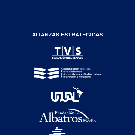
ALIANZAS ESTRATEGICAS