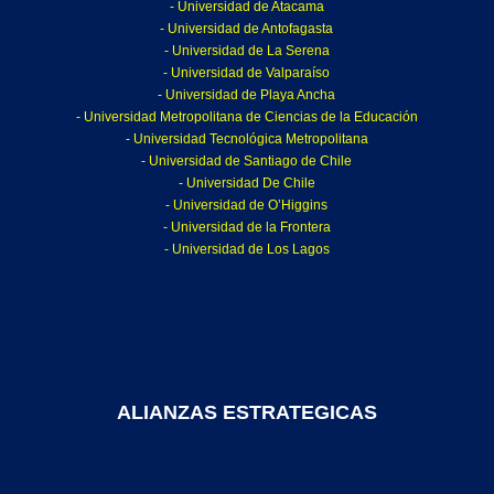
- Universidad de Atacama
- Universidad de Antofagasta
- Universidad de La Serena
- Universidad de Valparaíso
- Universidad de Playa Ancha
- Universidad Metropolitana de Ciencias de la Educación
- Universidad Tecnológica Metropolitana
- Universidad de Santiago de Chile
- Universidad De Chile
- Universidad de O’Higgins
- Universidad de la Frontera
- Universidad de Los Lagos
ALIANZAS ESTRATEGICAS