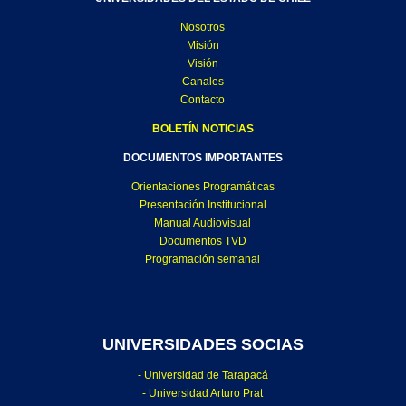
Nosotros
Misión
Visión
Canales
Contacto
BOLETÍN NOTICIAS
DOCUMENTOS IMPORTANTES
Orientaciones Programáticas
Presentación Institucional
Manual Audiovisual
Documentos TVD
Programación semanal
UNIVERSIDADES SOCIAS
- Universidad de Tarapacá
- Universidad Arturo Prat