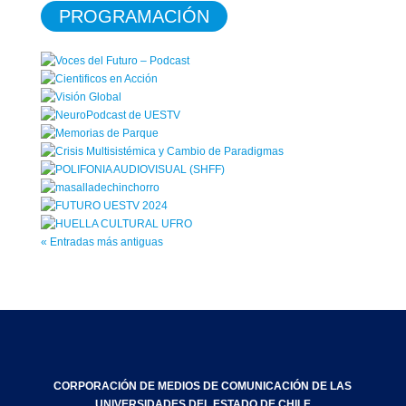
PROGRAMACIÓN
« Entradas más antiguas
CORPORACIÓN DE MEDIOS DE COMUNICACIÓN DE LAS
UNIVERSIDADES DEL ESTADO DE CHILE