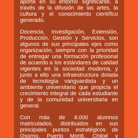
aporte en su entorno significante, a
GOBIERNO CORPORATIVO
través de la difusión de las artes, la
cultura y el conocimiento científico
NUESTRO EQUIPO
generado.
Docencia, Investigación, Extensión,
Producción, Gestión y Servicios, son
algunos de sus principales ejes como
organización, siempre con la prioridad
de entregar una formación profesional
de acuerdo a los estándares de calidad
vigentes en la sociedad moderna, y
junto a ello una infraestructura dotada
de tecnología vanguardista y un
ambiente universitario que propicia el
crecimiento integral de cada estudiante
y de la comunidad universitaria en
general.
Con más de 8.000 alumnos
matriculados, distribuidos en sus
principales puntos estratégicos de
Osorno, Puerto Montt, Chiloé y