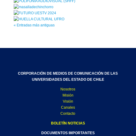
« Entradas más antiguas
CORPORACIÓN DE MEDIOS DE COMUNICACIÓN DE LAS
UNIVERSIDADES DEL ESTADO DE CHILE
Nosotros
Misión
Visión
Canales
Contacto
BOLETÍN NOTICIAS
DOCUMENTOS IMPORTANTES