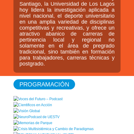
Santiago, la Universidad de Los Lagos
hoy lidera la investigación aplicada a
nivel nacional, el deporte universitario
en una amplia variedad de disciplinas
competitivas y recreativas, y ofrece un
atractivo abanico de carreras de
pertinencia local y regional no
solamente en el área de pregrado
tradicional, sino también en formación
para trabajadores, carreras técnicas y
postgrado.
PROGRAMACIÓN