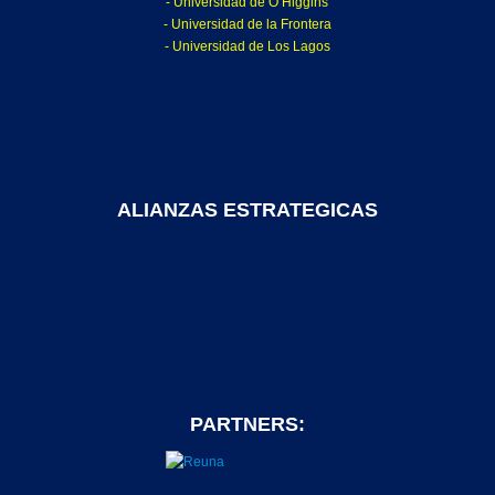
- Universidad de O’Higgins
- Universidad de la Frontera
- Universidad de Los Lagos
ALIANZAS ESTRATEGICAS
PARTNERS: