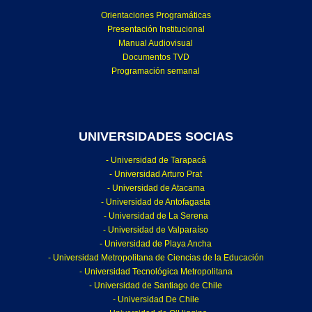
Orientaciones Programáticas
Presentación Institucional
Manual Audiovisual
Documentos TVD
Programación semanal
UNIVERSIDADES SOCIAS
- Universidad de Tarapacá
- Universidad Arturo Prat
- Universidad de Atacama
- Universidad de Antofagasta
- Universidad de La Serena
- Universidad de Valparaíso
- Universidad de Playa Ancha
- Universidad Metropolitana de Ciencias de la Educación
- Universidad Tecnológica Metropolitana
- Universidad de Santiago de Chile
- Universidad De Chile