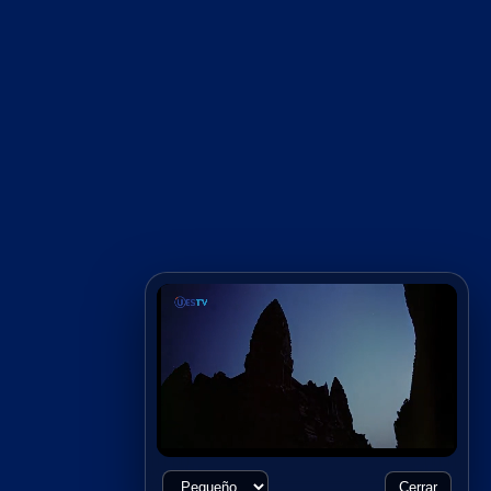
Cerrar