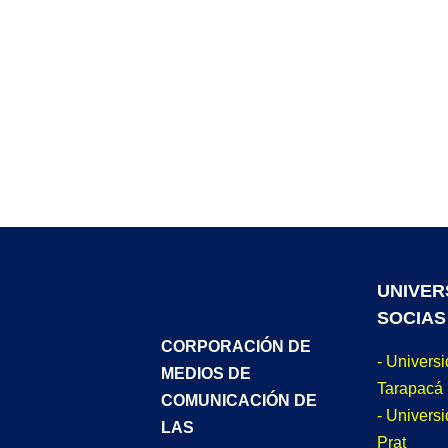
UNIVER
SOCIAS
CORPORACIÓN DE
- Univers
MEDIOS DE
Tarapacá
COMUNICACIÓN DE
- Universi
LAS
Prat