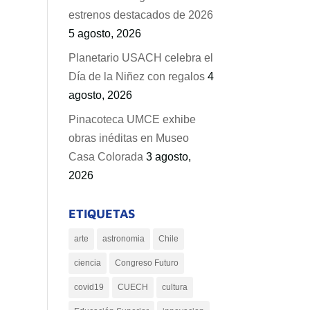
estrenos destacados de 2026
5 agosto, 2026
Planetario USACH celebra el
Día de la Niñez con regalos
4
agosto, 2026
Pinacoteca UMCE exhibe
obras inéditas en Museo
Casa Colorada
3 agosto,
2026
ETIQUETAS
arte
astronomia
Chile
ciencia
Congreso Futuro
covid19
CUECH
cultura