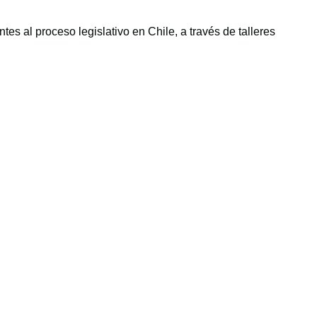
tes al proceso legislativo en Chile, a través de talleres