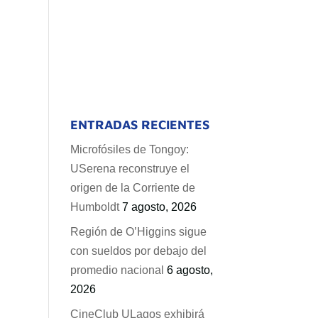
ENTRADAS RECIENTES
Microfósiles de Tongoy:
USerena reconstruye el
origen de la Corriente de
Humboldt
7 agosto, 2026
Región de O’Higgins sigue
con sueldos por debajo del
promedio nacional
6 agosto,
2026
CineClub ULagos exhibirá