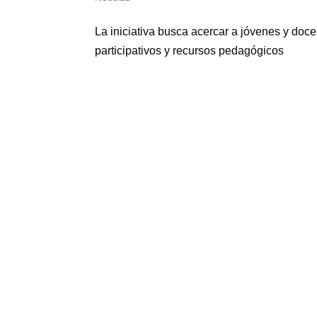
La iniciativa busca acercar a jóvenes y docen
participativos y recursos pedagógicos