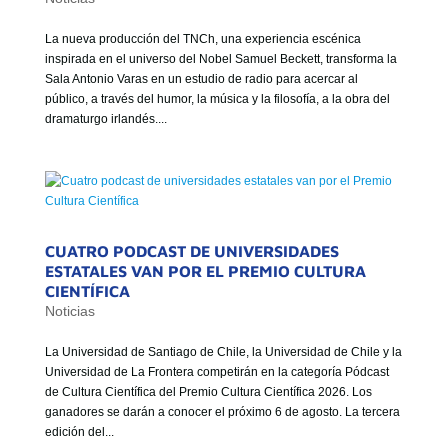
La nueva producción del TNCh, una experiencia escénica
inspirada en el universo del Nobel Samuel Beckett, transforma la
Sala Antonio Varas en un estudio de radio para acercar al
público, a través del humor, la música y la filosofía, a la obra del
dramaturgo irlandés....
CUATRO PODCAST DE UNIVERSIDADES
ESTATALES VAN POR EL PREMIO CULTURA
CIENTÍFICA
Noticias
La Universidad de Santiago de Chile, la Universidad de Chile y la
Universidad de La Frontera competirán en la categoría Pódcast
de Cultura Científica del Premio Cultura Científica 2026. Los
ganadores se darán a conocer el próximo 6 de agosto. La tercera
edición del...