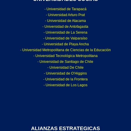
- Universidad de Tarapacá
- Universidad Arturo Prat
- Universidad de Atacama
- Universidad de Antofagasta
- Universidad de La Serena
- Universidad de Valparaíso
- Universidad de Playa Ancha
- Universidad Metropolitana de Ciencias de la Educación
- Universidad Tecnológica Metropolitana
- Universidad de Santiago de Chile
- Universidad De Chile
- Universidad de O’Higgins
- Universidad de la Frontera
- Universidad de Los Lagos
ALIANZAS ESTRATEGICAS