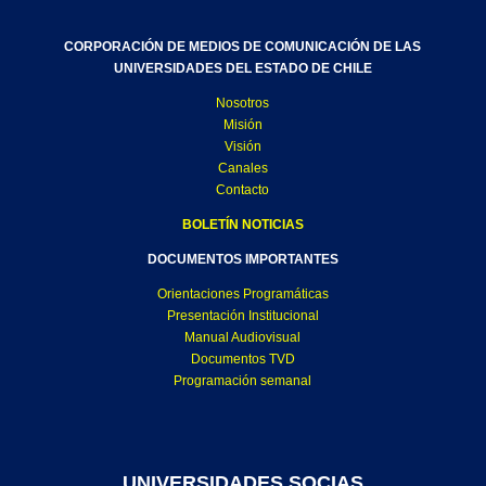
CORPORACIÓN DE MEDIOS DE COMUNICACIÓN DE LAS
UNIVERSIDADES DEL ESTADO DE CHILE
Nosotros
Misión
Visión
Canales
Contacto
BOLETÍN NOTICIAS
DOCUMENTOS IMPORTANTES
Orientaciones Programáticas
Presentación Institucional
Manual Audiovisual
Documentos TVD
Programación semanal
UNIVERSIDADES SOCIAS