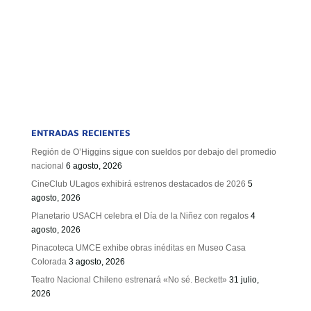
ENTRADAS RECIENTES
Región de O’Higgins sigue con sueldos por debajo del promedio
nacional
6 agosto, 2026
CineClub ULagos exhibirá estrenos destacados de 2026
5
agosto, 2026
Planetario USACH celebra el Día de la Niñez con regalos
4
agosto, 2026
Pinacoteca UMCE exhibe obras inéditas en Museo Casa
Colorada
3 agosto, 2026
Teatro Nacional Chileno estrenará «No sé. Beckett»
31 julio,
2026