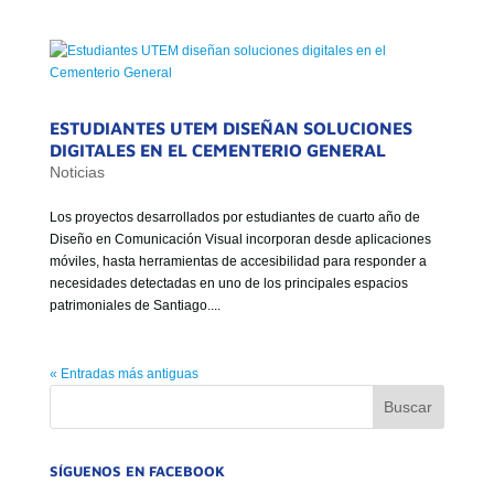
ESTUDIANTES UTEM DISEÑAN SOLUCIONES
DIGITALES EN EL CEMENTERIO GENERAL
Noticias
Los proyectos desarrollados por estudiantes de cuarto año de
Diseño en Comunicación Visual incorporan desde aplicaciones
móviles, hasta herramientas de accesibilidad para responder a
necesidades detectadas en uno de los principales espacios
patrimoniales de Santiago....
« Entradas más antiguas
SÍGUENOS EN FACEBOOK