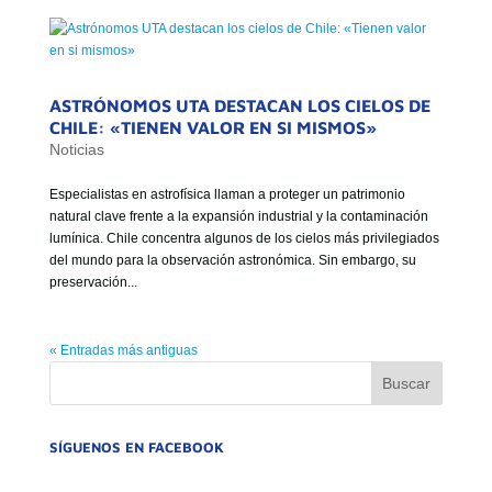
ASTRÓNOMOS UTA DESTACAN LOS CIELOS DE
CHILE: «TIENEN VALOR EN SI MISMOS»
Noticias
Especialistas en astrofísica llaman a proteger un patrimonio
natural clave frente a la expansión industrial y la contaminación
lumínica. Chile concentra algunos de los cielos más privilegiados
del mundo para la observación astronómica. Sin embargo, su
preservación...
« Entradas más antiguas
SÍGUENOS EN FACEBOOK