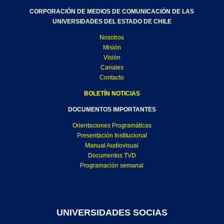
CORPORACIÓN DE MEDIOS DE COMUNICACIÓN DE LAS
UNIVERSIDADES DEL ESTADO DE CHILE
Nosotros
Misión
Visión
Canales
Contacto
BOLETÍN NOTICIAS
DOCUMENTOS IMPORTANTES
Orientaciones Programáticas
Presentación Institucional
Manual Audiovisual
Documentos TVD
Programación semanal
UNIVERSIDADES SOCIAS