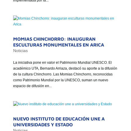
implementada por la...
GOBIERNO CORPORATIVO
NUESTRO EQUIPO
MOMIAS CHINCHORRO: INAUGURAN
ESCULTURAS MONUMENTALES EN ARICA
Noticias
La iniciativa pone en valor el Patrimonio Mundial UNESCO. El
académico UTA, Bernardo Arriaza, destacó su aporte a la difusión
de la cultura Chinchorro. Las Momias Chinchorro, reconocidas
como Patrimonio Mundial por la UNESCO, suman un nuevo
espacio de difusión en...
NUEVO INSTITUTO DE EDUCACIÓN UNE A
UNIVERSIDADES Y ESTADO
Noticias