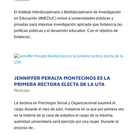
El Instituto Interdisciplinario y Multidisciplinario de Investigación
en Educación (IIMEDUC) reúne a universidades públicas y
privadas para impulsar investigación aplicada que fortalezca las
políticas públicas y el desarrollo educativo. Con el objetivo de
fortalecer...
JENNIFFER PERALTA MONTECINOS ES LA
PRIMERA RECTORA ELECTA DE LA UTA
Noticias
La doctora en Psicología Social y Organizacional asumirá el
cargo durante el mes de julio, instancia en la que por primera vez
en la historia de la casa de estudios el cargo de la máxima
autoridad universitaria será ejercido por una mujer. Durante el
proceso de...