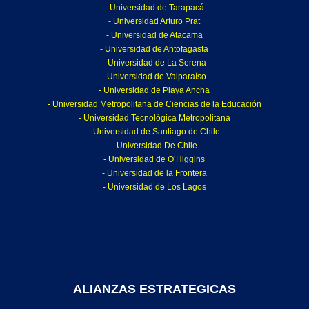
- Universidad de Tarapacá
- Universidad Arturo Prat
- Universidad de Atacama
- Universidad de Antofagasta
- Universidad de La Serena
- Universidad de Valparaíso
- Universidad de Playa Ancha
- Universidad Metropolitana de Ciencias de la Educación
- Universidad Tecnológica Metropolitana
- Universidad de Santiago de Chile
- Universidad De Chile
- Universidad de O’Higgins
- Universidad de la Frontera
- Universidad de Los Lagos
ALIANZAS ESTRATEGICAS