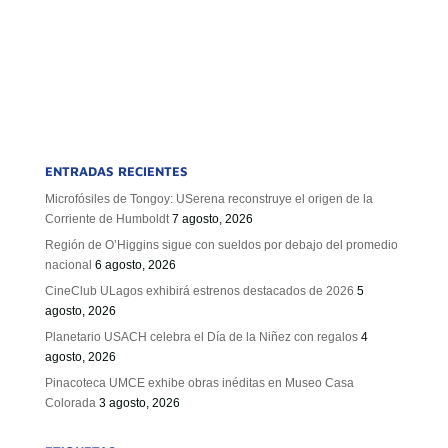
ENTRADAS RECIENTES
Microfósiles de Tongoy: USerena reconstruye el origen de la
Corriente de Humboldt
7 agosto, 2026
Región de O’Higgins sigue con sueldos por debajo del promedio
nacional
6 agosto, 2026
CineClub ULagos exhibirá estrenos destacados de 2026
5
agosto, 2026
Planetario USACH celebra el Día de la Niñez con regalos
4
agosto, 2026
Pinacoteca UMCE exhibe obras inéditas en Museo Casa
Colorada
3 agosto, 2026