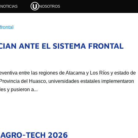
NOTICIAS
NOSOTROS
IAN ANTE EL SISTEMA FRONTAL
eventiva entre las regiones de Atacama y Los Ríos y estado de
 Provincia del Huasco, universidades estatales implementaron
s y pusieron a...
 AGRO-TECH 2026