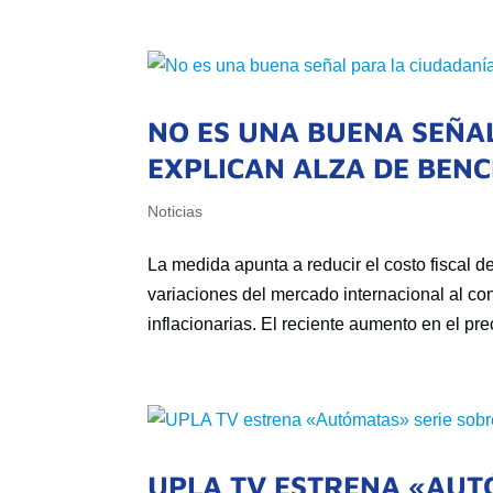
NO ES UNA BUENA SEÑA
EXPLICAN ALZA DE BENC
Noticias
La medida apunta a reducir el costo fiscal 
variaciones del mercado internacional al co
inflacionarias. El reciente aumento en el pre
UPLA TV ESTRENA «AUTÓ