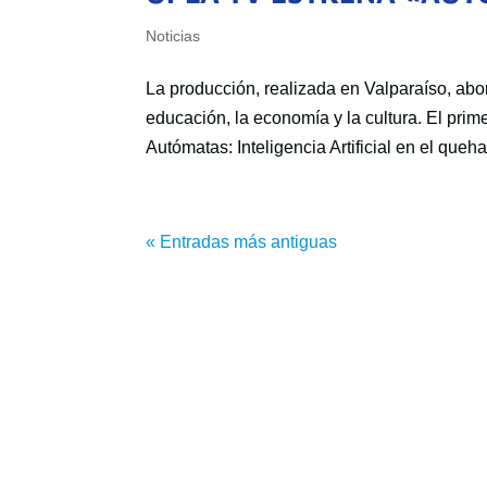
Noticias
La producción, realizada en Valparaíso, abo
educación, la economía y la cultura. El pr
Autómatas: Inteligencia Artificial en el queha
« Entradas más antiguas