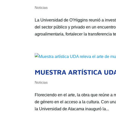
Noticias
La Universidad de O’Higgins reunió a inves
del sector público y privado en un encuentr
agroalimentaria, fortalecer la transferencia t
MUESTRA ARTÍSTICA UDA
Noticias
Floreciendo en el arte, la obra que reúne a m
de género en el acceso a la cultura. Con una
la Universidad de Atacama inauguró la...