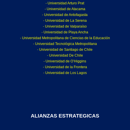
- Universidad Arturo Prat
- Universidad de Atacama
- Universidad de Antofagasta
- Universidad de La Serena
- Universidad de Valparaíso
- Universidad de Playa Ancha
- Universidad Metropolitana de Ciencias de la Educación
- Universidad Tecnológica Metropolitana
- Universidad de Santiago de Chile
- Universidad De Chile
- Universidad de O’Higgins
- Universidad de la Frontera
- Universidad de Los Lagos
ALIANZAS ESTRATEGICAS