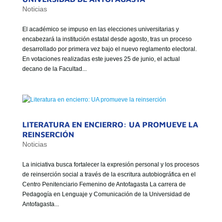
Noticias
El académico se impuso en las elecciones universitarias y
encabezará la institución estatal desde agosto, tras un proceso
desarrollado por primera vez bajo el nuevo reglamento electoral.
En votaciones realizadas este jueves 25 de junio, el actual
decano de la Facultad...
LITERATURA EN ENCIERRO: UA PROMUEVE LA
REINSERCIÓN
Noticias
La iniciativa busca fortalecer la expresión personal y los procesos
de reinserción social a través de la escritura autobiográfica en el
Centro Penitenciario Femenino de Antofagasta La carrera de
Pedagogía en Lenguaje y Comunicación de la Universidad de
Antofagasta...