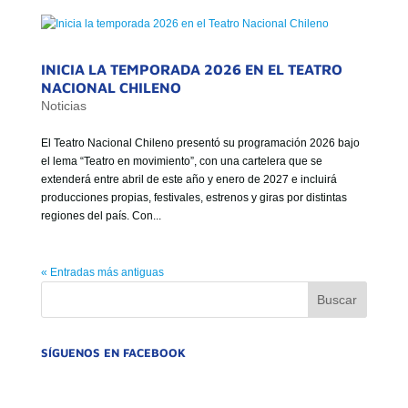
INICIA LA TEMPORADA 2026 EN EL TEATRO
NACIONAL CHILENO
Noticias
El Teatro Nacional Chileno presentó su programación 2026 bajo
el lema “Teatro en movimiento”, con una cartelera que se
extenderá entre abril de este año y enero de 2027 e incluirá
producciones propias, festivales, estrenos y giras por distintas
regiones del país. Con...
« Entradas más antiguas
SÍGUENOS EN FACEBOOK