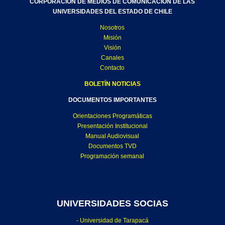
CORPORACIÓN DE MEDIOS DE COMUNICACIÓN DE LAS
UNIVERSIDADES DEL ESTADO DE CHILE
Nosotros
Misión
Visión
Canales
Contacto
BOLETÍN NOTICIAS
DOCUMENTOS IMPORTANTES
Orientaciones Programáticas
Presentación Institucional
Manual Audiovisual
Documentos TVD
Programación semanal
UNIVERSIDADES SOCIAS
- Universidad de Tarapacá