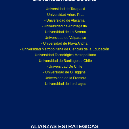
- Universidad de Tarapacá
- Universidad Arturo Prat
- Universidad de Atacama
- Universidad de Antofagasta
- Universidad de La Serena
- Universidad de Valparaíso
- Universidad de Playa Ancha
- Universidad Metropolitana de Ciencias de la Educación
- Universidad Tecnológica Metropolitana
- Universidad de Santiago de Chile
- Universidad De Chile
- Universidad de O’Higgins
- Universidad de la Frontera
- Universidad de Los Lagos
ALIANZAS ESTRATEGICAS