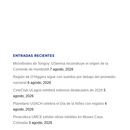
ENTRADAS RECIENTES
Microfósiles de Tongoy: USerena reconstruye el origen de la
Corriente de Humboldt
7 agosto, 2026
Región de O’Higgins sigue con sueldos por debajo del promedio
nacional
6 agosto, 2026
CineClub ULagos exhibirá estrenos destacados de 2026
5
agosto, 2026
Planetario USACH celebra el Día de la Niñez con regalos
4
agosto, 2026
Pinacoteca UMCE exhibe obras inéditas en Museo Casa
Colorada
3 agosto, 2026