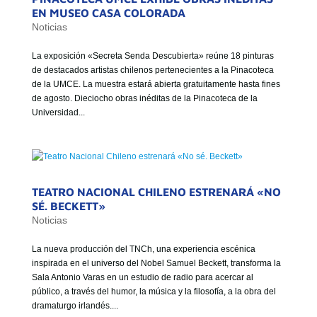
EN MUSEO CASA COLORADA
Noticias
La exposición «Secreta Senda Descubierta» reúne 18 pinturas
de destacados artistas chilenos pertenecientes a la Pinacoteca
de la UMCE. La muestra estará abierta gratuitamente hasta fines
de agosto. Dieciocho obras inéditas de la Pinacoteca de la
Universidad...
TEATRO NACIONAL CHILENO ESTRENARÁ «NO
SÉ. BECKETT»
Noticias
La nueva producción del TNCh, una experiencia escénica
inspirada en el universo del Nobel Samuel Beckett, transforma la
Sala Antonio Varas en un estudio de radio para acercar al
público, a través del humor, la música y la filosofía, a la obra del
dramaturgo irlandés....