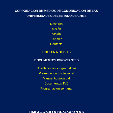
CORPORACIÓN DE MEDIOS DE COMUNICACIÓN DE LAS
UNIVERSIDADES DEL ESTADO DE CHILE
Nosotros
Misión
Visión
Canales
Contacto
BOLETÍN NOTICIAS
DOCUMENTOS IMPORTANTES
Orientaciones Programáticas
Presentación Institucional
Manual Audiovisual
Documentos TVD
Programación semanal
UNIVERSIDADES SOCIAS