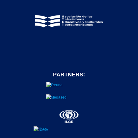
PARTNERS: