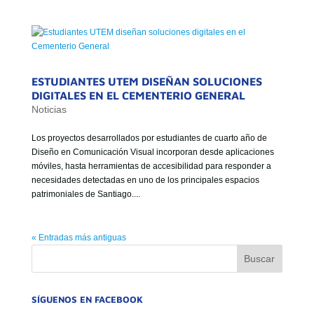
ESTUDIANTES UTEM DISEÑAN SOLUCIONES
DIGITALES EN EL CEMENTERIO GENERAL
Noticias
Los proyectos desarrollados por estudiantes de cuarto año de
Diseño en Comunicación Visual incorporan desde aplicaciones
móviles, hasta herramientas de accesibilidad para responder a
necesidades detectadas en uno de los principales espacios
patrimoniales de Santiago....
« Entradas más antiguas
SÍGUENOS EN FACEBOOK