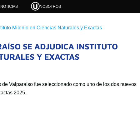
NOTICIAS
NOSOTROS
AÍSO SE ADJUDICA INSTITUTO
ATURALES Y EXACTAS
as de Valparaíso fue seleccionado como uno de los dos nuevos
xactas 2025.