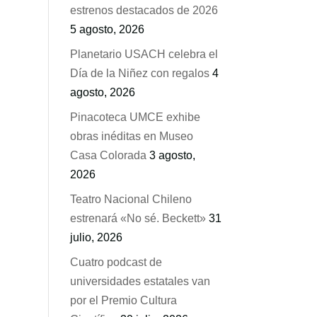
estrenos destacados de 2026
5 agosto, 2026
Planetario USACH celebra el
Día de la Niñez con regalos
4
agosto, 2026
Pinacoteca UMCE exhibe
obras inéditas en Museo
Casa Colorada
3 agosto,
2026
Teatro Nacional Chileno
estrenará «No sé. Beckett»
31
julio, 2026
Cuatro podcast de
universidades estatales van
por el Premio Cultura