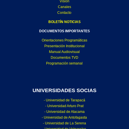
Visión
Canales
Contacto
BOLETÍN NOTICIAS
DOCUMENTOS IMPORTANTES
Orientaciones Programáticas
Presentación Institucional
Manual Audiovisual
Documentos TVD
Programación semanal
UNIVERSIDADES SOCIAS
- Universidad de Tarapacá
- Universidad Arturo Prat
- Universidad de Atacama
- Universidad de Antofagasta
- Universidad de La Serena