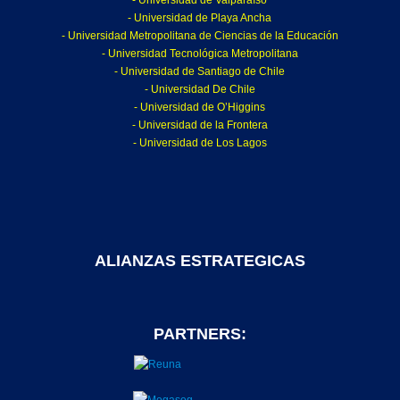
- Universidad de Valparaíso
- Universidad de Playa Ancha
- Universidad Metropolitana de Ciencias de la Educación
- Universidad Tecnológica Metropolitana
- Universidad de Santiago de Chile
- Universidad De Chile
- Universidad de O’Higgins
- Universidad de la Frontera
- Universidad de Los Lagos
ALIANZAS ESTRATEGICAS
PARTNERS: