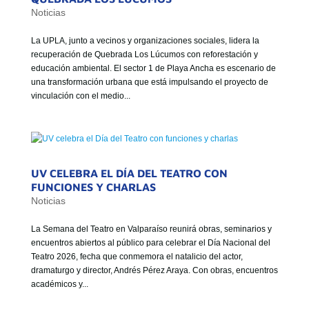
Noticias
La UPLA, junto a vecinos y organizaciones sociales, lidera la
recuperación de Quebrada Los Lúcumos con reforestación y
educación ambiental. El sector 1 de Playa Ancha es escenario de
una transformación urbana que está impulsando el proyecto de
vinculación con el medio...
UV CELEBRA EL DÍA DEL TEATRO CON
FUNCIONES Y CHARLAS
Noticias
La Semana del Teatro en Valparaíso reunirá obras, seminarios y
encuentros abiertos al público para celebrar el Día Nacional del
Teatro 2026, fecha que conmemora el natalicio del actor,
dramaturgo y director, Andrés Pérez Araya. Con obras, encuentros
académicos y...