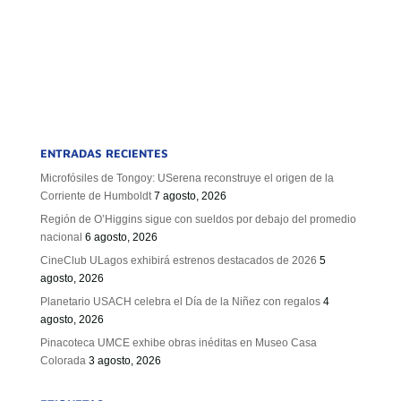
ENTRADAS RECIENTES
Microfósiles de Tongoy: USerena reconstruye el origen de la
Corriente de Humboldt
7 agosto, 2026
Región de O’Higgins sigue con sueldos por debajo del promedio
nacional
6 agosto, 2026
CineClub ULagos exhibirá estrenos destacados de 2026
5
agosto, 2026
Planetario USACH celebra el Día de la Niñez con regalos
4
agosto, 2026
Pinacoteca UMCE exhibe obras inéditas en Museo Casa
Colorada
3 agosto, 2026