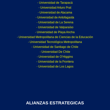
- Universidad de Tarapacá
- Universidad Arturo Prat
- Universidad de Atacama
- Universidad de Antofagasta
- Universidad de La Serena
- Universidad de Valparaíso
- Universidad de Playa Ancha
- Universidad Metropolitana de Ciencias de la Educación
- Universidad Tecnológica Metropolitana
- Universidad de Santiago de Chile
- Universidad De Chile
- Universidad de O’Higgins
- Universidad de la Frontera
- Universidad de Los Lagos
ALIANZAS ESTRATEGICAS