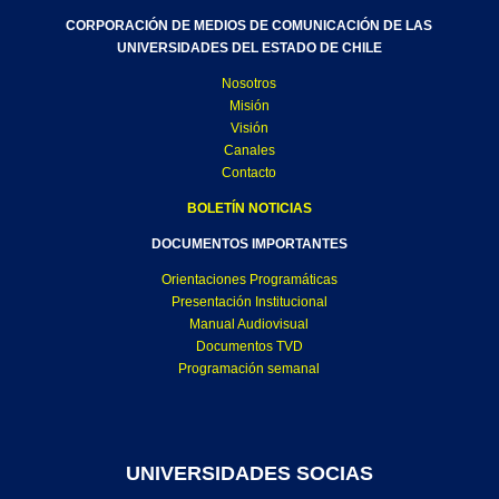
CORPORACIÓN DE MEDIOS DE COMUNICACIÓN DE LAS
UNIVERSIDADES DEL ESTADO DE CHILE
Nosotros
Misión
Visión
Canales
Contacto
BOLETÍN NOTICIAS
DOCUMENTOS IMPORTANTES
Orientaciones Programáticas
Presentación Institucional
Manual Audiovisual
Documentos TVD
Programación semanal
UNIVERSIDADES SOCIAS