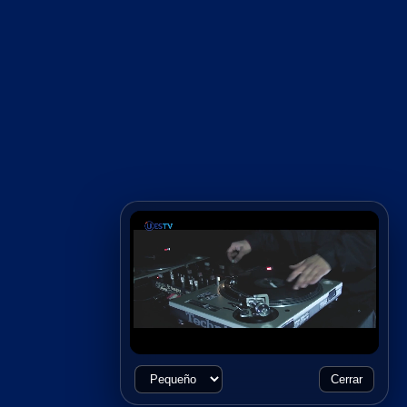
Cerrar