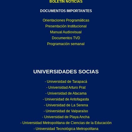
BOLETÍN NOTICIAS
DOCUMENTOS IMPORTANTES
Orientaciones Programáticas
Presentación Institucional
Manual Audiovisual
Documentos TVD
Programación semanal
UNIVERSIDADES SOCIAS
- Universidad de Tarapacá
- Universidad Arturo Prat
- Universidad de Atacama
- Universidad de Antofagasta
- Universidad de La Serena
- Universidad de Valparaíso
- Universidad de Playa Ancha
- Universidad Metropolitana de Ciencias de la Educación
- Universidad Tecnológica Metropolitana