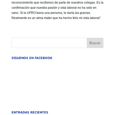
reconocimiento que recibimos de parte de nuestros colegas. Es la
confirmación que nuestra pasión y vida laboral no ha sido en
vano. Si la UFRO fuera una persona, le daría las gracias.
Realmente es un alma mater que ha hecho feliz mi vida laboral”.
SÍGUENOS EN FACEBOOK
ENTRADAS RECIENTES