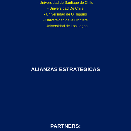
- Universidad de Santiago de Chile
- Universidad De Chile
- Universidad de O’Higgins
- Universidad de la Frontera
- Universidad de Los Lagos
ALIANZAS ESTRATEGICAS
PARTNERS: