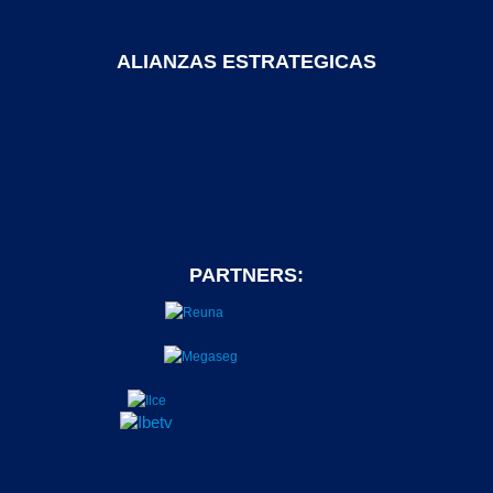
ALIANZAS ESTRATEGICAS
PARTNERS: