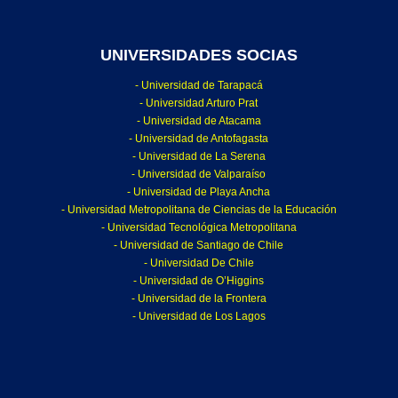
UNIVERSIDADES SOCIAS
- Universidad de Tarapacá
- Universidad Arturo Prat
- Universidad de Atacama
- Universidad de Antofagasta
- Universidad de La Serena
- Universidad de Valparaíso
- Universidad de Playa Ancha
- Universidad Metropolitana de Ciencias de la Educación
- Universidad Tecnológica Metropolitana
- Universidad de Santiago de Chile
- Universidad De Chile
- Universidad de O’Higgins
- Universidad de la Frontera
- Universidad de Los Lagos