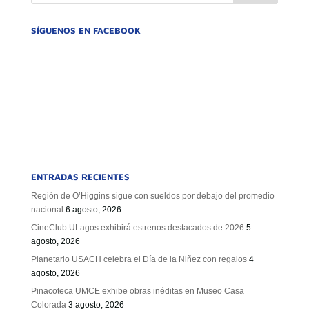
SÍGUENOS EN FACEBOOK
ENTRADAS RECIENTES
Región de O’Higgins sigue con sueldos por debajo del promedio
nacional
6 agosto, 2026
CineClub ULagos exhibirá estrenos destacados de 2026
5
agosto, 2026
Planetario USACH celebra el Día de la Niñez con regalos
4
agosto, 2026
Pinacoteca UMCE exhibe obras inéditas en Museo Casa
Colorada
3 agosto, 2026