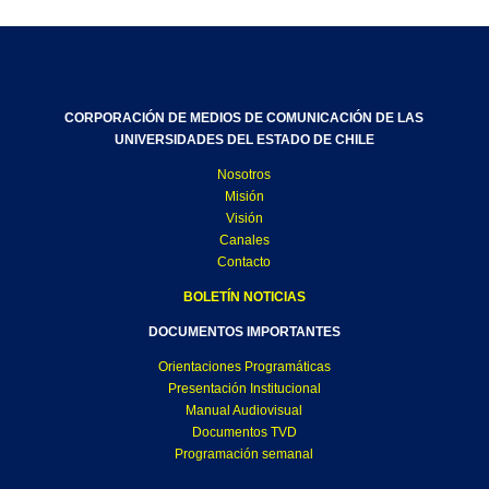
CORPORACIÓN DE MEDIOS DE COMUNICACIÓN DE LAS
UNIVERSIDADES DEL ESTADO DE CHILE
Nosotros
Misión
Visión
Canales
Contacto
BOLETÍN NOTICIAS
DOCUMENTOS IMPORTANTES
Orientaciones Programáticas
Presentación Institucional
Manual Audiovisual
Documentos TVD
Programación semanal