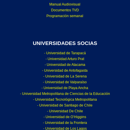
Manual Audiovisual
Documentos TVD
Programación semanal
UNIVERSIDADES SOCIAS
- Universidad de Tarapacá
- Universidad Arturo Prat
- Universidad de Atacama
- Universidad de Antofagasta
- Universidad de La Serena
- Universidad de Valparaíso
- Universidad de Playa Ancha
- Universidad Metropolitana de Ciencias de la Educación
- Universidad Tecnológica Metropolitana
- Universidad de Santiago de Chile
- Universidad De Chile
- Universidad de O’Higgins
- Universidad de la Frontera
- Universidad de Los Lagos