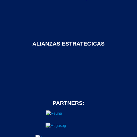
ALIANZAS ESTRATEGICAS
PARTNERS: