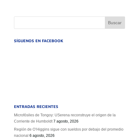
SÍGUENOS EN FACEBOOK
ENTRADAS RECIENTES
Microfósiles de Tongoy: USerena reconstruye el origen de la
Corriente de Humboldt
7 agosto, 2026
Región de O’Higgins sigue con sueldos por debajo del promedio
nacional
6 agosto, 2026