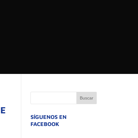
 DEL ESTADO DE
ATIVO
DE
SÍGUENOS EN
FACEBOOK