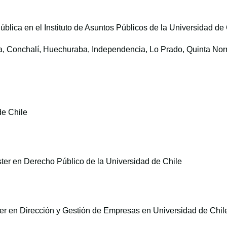
ública en el Instituto de Asuntos Públicos de la Universidad de
via, Conchalí, Huechuraba, Independencia, Lo Prado, Quinta Nor
de Chile
ter en Derecho Público de la Universidad de Chile
er en Dirección y Gestión de Empresas en Universidad de Chil