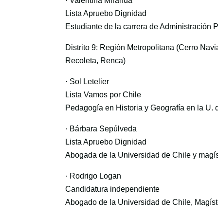
· Valentina Miranda
Lista Apruebo Dignidad
Estudiante de la carrera de Administración P
Distrito 9: Región Metropolitana (Cerro Na
Recoleta, Renca)
· Sol Letelier
Lista Vamos por Chile
Pedagogía en Historia y Geografía en la U. 
· Bárbara Sepúlveda
Lista Apruebo Dignidad
Abogada de la Universidad de Chile y magís
· Rodrigo Logan
Candidatura independiente
Abogado de la Universidad de Chile, Magíst