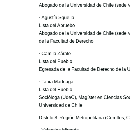
Abogado de la Universidad de Chile (sede V
· Agustín Squella
Lista del Apruebo
Abogado de la Universidad de Chile (sede V
de la Facultad de Derecho
· Camila Zárate
Lista del Pueblo
Egresada de la Facultad de Derecho de la U
· Tania Madriaga
Lista del Pueblo
Socióloga (UdeC), Magíster en Ciencias Soc
Universidad de Chile
Distrito 8: Región Metropolitana (Cerrillos, 