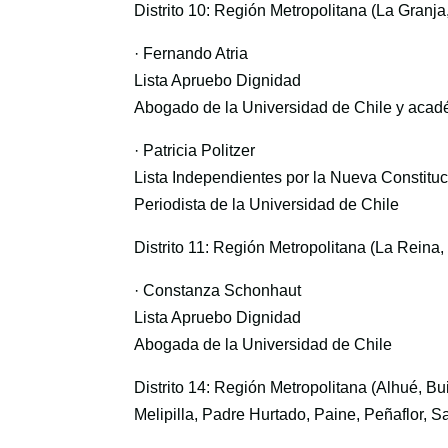
Distrito 10: Región Metropolitana (La Granj
· Fernando Atria
Lista Apruebo Dignidad
Abogado de la Universidad de Chile y acad
· Patricia Politzer
Lista Independientes por la Nueva Constitu
Periodista de la Universidad de Chile
Distrito 11: Región Metropolitana (La Reina
· Constanza Schonhaut
Lista Apruebo Dignidad
Abogada de la Universidad de Chile
Distrito 14: Región Metropolitana (Alhué, Bu
Melipilla, Padre Hurtado, Paine, Peñaflor, 