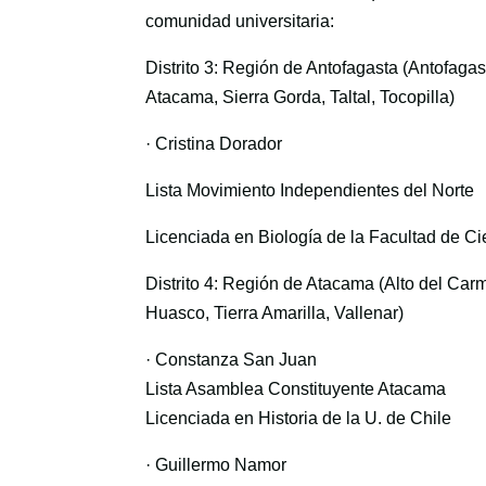
comunidad universitaria:
Distrito 3: Región de Antofagasta (Antofaga
Atacama, Sierra Gorda, Taltal, Tocopilla)
· Cristina Dorador
Lista Movimiento Independientes del Norte
Licenciada en Biología de la Facultad de Ci
Distrito 4: Región de Atacama (Alto del Car
Huasco, Tierra Amarilla, Vallenar)
· Constanza San Juan
Lista Asamblea Constituyente Atacama
Licenciada en Historia de la U. de Chile
· Guillermo Namor