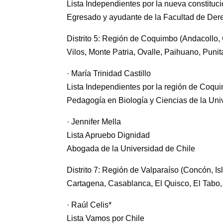
Lista Independientes por la nueva constituc
Egresado y ayudante de la Facultad de Der
Distrito 5: Región de Coquimbo (Andacollo,
Vilos, Monte Patria, Ovalle, Paihuano, Puni
· María Trinidad Castillo
Lista Independientes por la región de Coqu
Pedagogía en Biología y Ciencias de la Uni
· Jennifer Mella
Lista Apruebo Dignidad
Abogada de la Universidad de Chile
Distrito 7: Región de Valparaíso (Concón, I
Cartagena, Casablanca, El Quisco, El Tabo
· Raúl Celis*
Lista Vamos por Chile